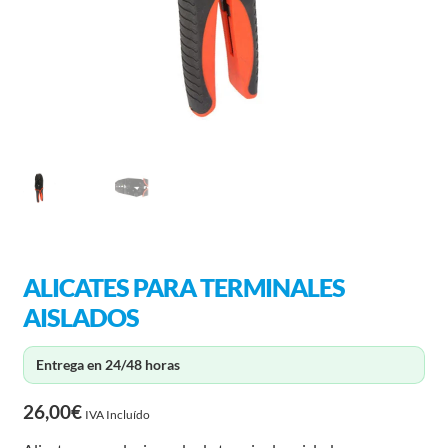
ALICATES PARA TERMINALES
AISLADOS
Entrega en 24/48 horas
26,00
€
IVA Incluído