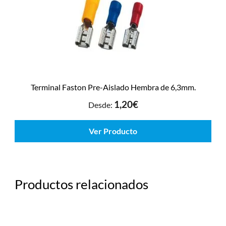
Terminal Faston Pre-Aislado Hembra de 6,3mm.
1,20
€
Desde:
Ver Producto
Productos relacionados