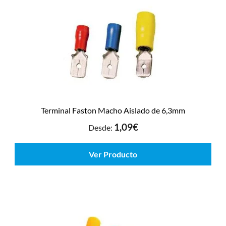
Terminal Faston Macho Aislado de 6,3mm
1,09
€
Desde:
Ver Producto