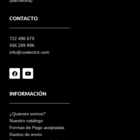
(Barcelona)
CONTACTO
722 486 679
936 289 896
info@coelectrix.com
INFORMACIÓN
¿Quienes somos?
Nuestro catálogo
Formas de Pago aceptadas
Gastos de envío