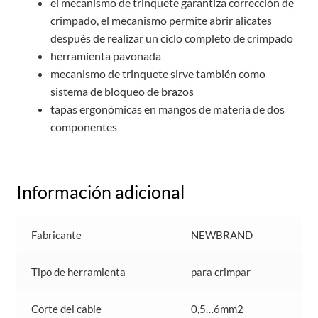
el mecanismo de trinquete garantiza corrección de
crimpado, el mecanismo permite abrir alicates
después de realizar un ciclo completo de crimpado
herramienta pavonada
mecanismo de trinquete sirve también como
sistema de bloqueo de brazos
tapas ergonómicas en mangos de materia de dos
componentes
Información adicional
Fabricante
NEWBRAND
Tipo de herramienta
para crimpar
Corte del cable
0,5…6mm2