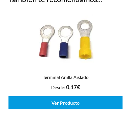
Terminal Anilla Aislado
0,17
€
Desde:
Ver Producto