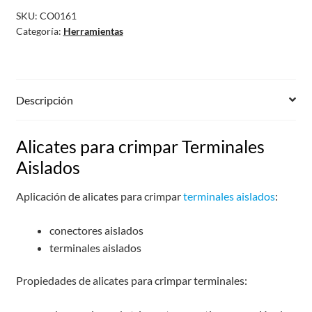
SKU:
CO0161
Categoría:
Herramientas
Descripción
Alicates para crimpar Terminales
Aislados
Aplicación de alicates para crimpar
terminales aislados
:
conectores aislados
terminales aislados
Propiedades de alicates para crimpar terminales: