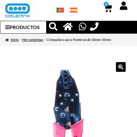
0
PRODUCTOS
Inicio
Herramientas
Crimpadora para Punteras de 10mm-35mm