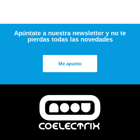
Apúntate a nuestra newsletter y no te
pierdas todas las novedades
Me apunto