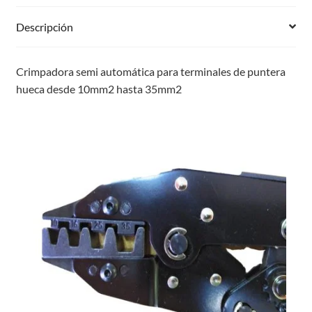
Descripción
Crimpadora semi automática para terminales de puntera
hueca desde 10mm2 hasta 35mm2