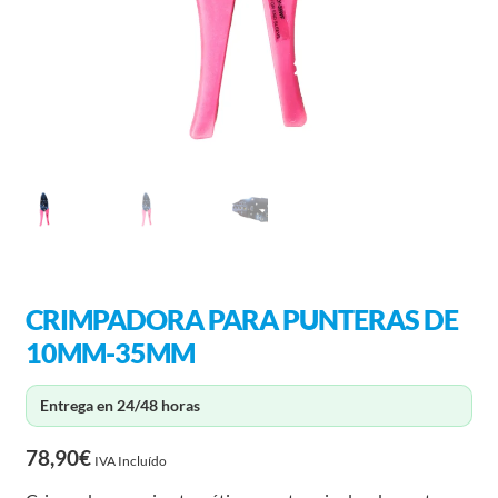
CRIMPADORA PARA PUNTERAS DE
10MM-35MM
Entrega en 24/48 horas
78,90
€
IVA Incluído