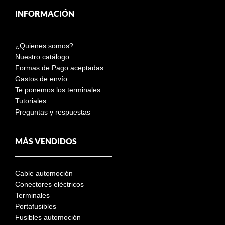
INFORMACIÓN
¿Quienes somos?
Nuestro catálogo
Formas de Pago aceptadas
Gastos de envío
Te ponemos los terminales
Tutoriales
Preguntas y respuestas
MÁS VENDIDOS
Cable automoción
Conectores eléctricos
Terminales
Portafusibles
Fusibles automoción