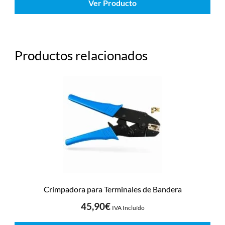
Ver Producto
Productos relacionados
Crimpadora para Terminales de Bandera
45,90
€
IVA Incluído