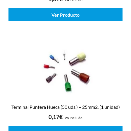
Ver Producto
Terminal Puntera Hueca (50 uds.) – 25mm2. (1 unidad)
0,17
€
IVA Incluído