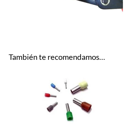
También te recomendamos…