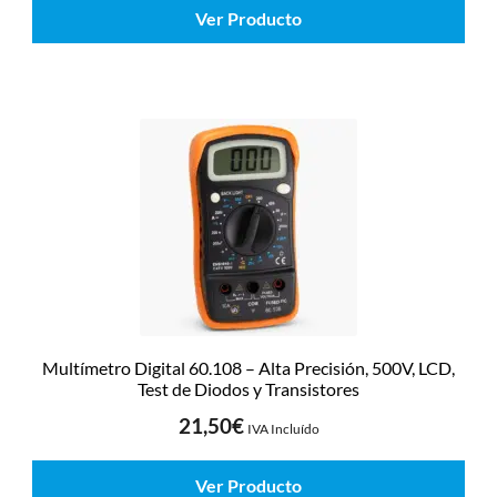
Ver Producto
Multímetro Digital 60.108 – Alta Precisión, 500V, LCD,
Test de Diodos y Transistores
21,50
€
IVA Incluído
Ver Producto