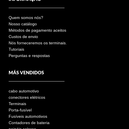
Quem somos nós?
Nosso catálogo
Métodos de pagamento aceitos
Custos de envio
Nós forneceremos os terminais.
Tutoriais
Perguntas e respostas
MÁS VENDIDOS
cabo automotivo
conectores elétricos
Terminais
Porta-fusível
Fusíveis automotivos
Contadores de bateria
painéis solares