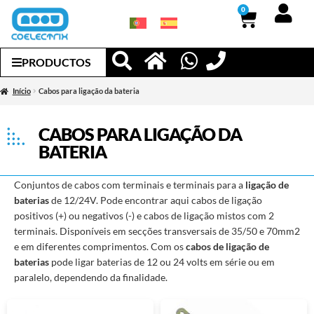
0
PRODUCTOS
Início
Cabos para ligação da bateria
CABOS PARA LIGAÇÃO DA
BATERIA
Conjuntos de cabos com terminais e terminais para a
ligação de
baterias
de 12/24V. Pode encontrar aqui cabos de ligação
positivos (+) ou negativos (-) e cabos de ligação mistos com 2
terminais. Disponíveis em secções transversais de 35/50 e 70mm2
e em diferentes comprimentos. Com os
cabos de ligação de
baterias
pode ligar baterias de 12 ou 24 volts em série ou em
paralelo, dependendo da finalidade.