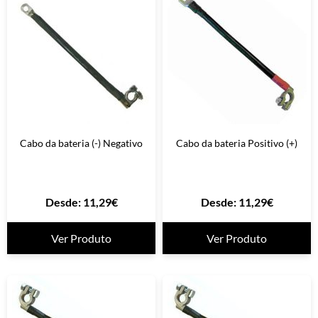
Cabo da bateria (-) Negativo
Cabo da bateria Positivo (+)
Desde:
11,29
€
Desde:
11,29
€
Ver Produto
Ver Produto