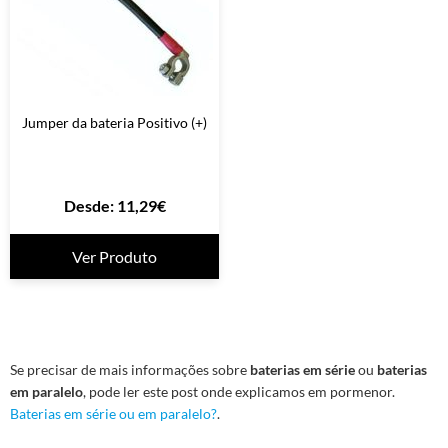
Jumper da bateria Positivo (+)
Desde:
11,29
€
Ver Produto
Se precisar de mais informações sobre
baterias em série
ou
baterias
em paralelo
, pode ler este post onde explicamos em pormenor.
Baterias em série ou em paralelo?
.