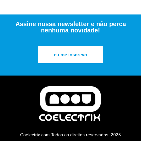
Assine nossa newsletter e não perca
nenhuma novidade!
eu me inscrevo
Coelectrix.com Todos os direitos reservados. 2025