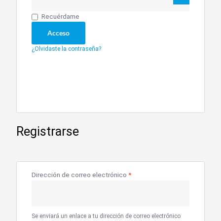
Recuérdame
Acceso
¿Olvidaste la contraseña?
Registrarse
Dirección de correo electrónico
*
Se enviará un enlace a tu dirección de correo electrónico