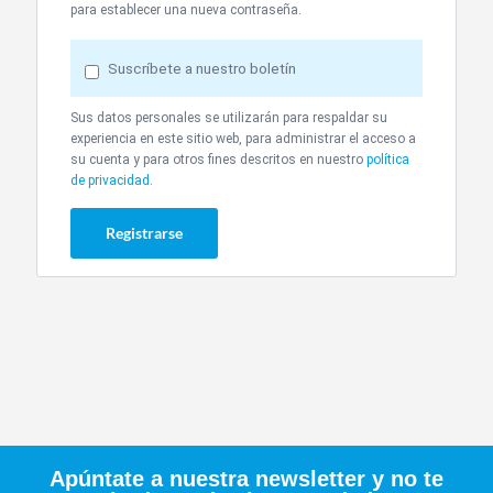
para establecer una nueva contraseña.
Suscríbete a nuestro boletín
Sus datos personales se utilizarán para respaldar su
experiencia en este sitio web, para administrar el acceso a
su cuenta y para otros fines descritos en nuestro
política
de privacidad
.
Registrarse
Apúntate a nuestra newsletter y no te