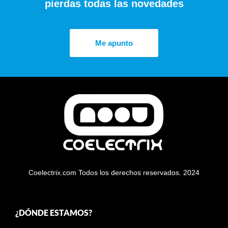
pierdas todas las novedades
Me apunto
Coelectrix.com Todos los derechos reservados. 2024
¿DÓNDE ESTAMOS?