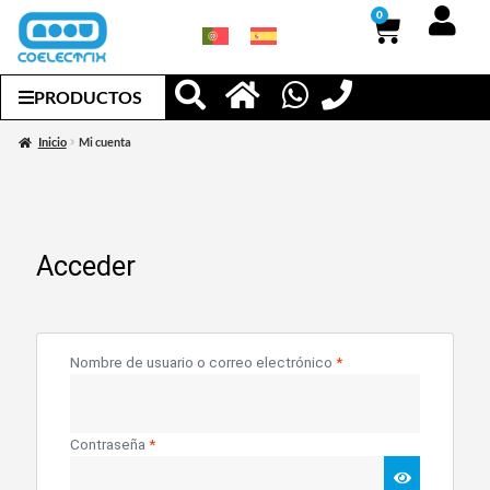
0
PRODUCTOS
Inicio
Mi cuenta
Acceder
Nombre de usuario o correo electrónico
*
Contraseña
*