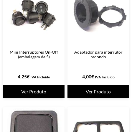
Mini Interruptores On-Off
Adaptador para interrutor
(embalagem de 5)
redondo
4,25
€
4,00
€
IVA Incluído
IVA Incluído
Ver Produto
Ver Produto