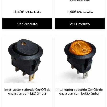
1,40
€
1,40
€
IVA Incluído
IVA Incluído
Ver Produto
Ver Produto
Interruptor redondo On-Off de
Interruptor redondo On-Off de
encastrar com LED âmbar
encastrar com botão âmbar