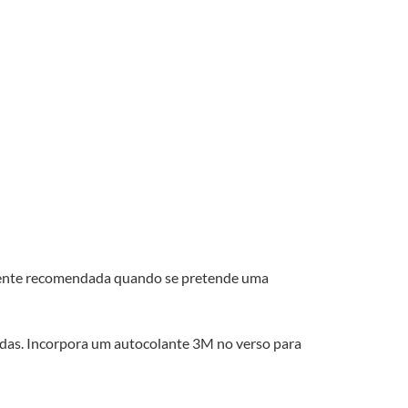
almente recomendada quando se pretende uma
adas. Incorpora um autocolante 3M no verso para