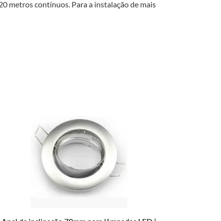
20 metros contínuos. Para a instalação de mais