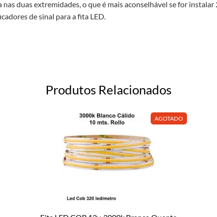
nas duas extremidades, o que é mais aconselhável se for instalar 
cadores de sinal para a fita LED.
Produtos Relacionados
AGOTADO