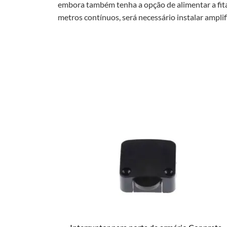
embora também tenha a opção de alimentar a fita 
metros contínuos, será necessário instalar amplifi