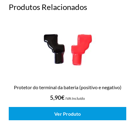
Produtos Relacionados
Protetor do terminal da bateria (positivo e negativo)
5,90
€
IVA Incluído
Ver Produto