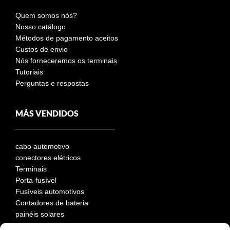
Quem somos nós?
Nosso catálogo
Métodos de pagamento aceitos
Custos de envio
Nós forneceremos os terminais.
Tutoriais
Perguntas e respostas
MÁS VENDIDOS
cabo automotivo
conectores elétricos
Terminais
Porta-fusível
Fusíveis automotivos
Contadores de bateria
painéis solares