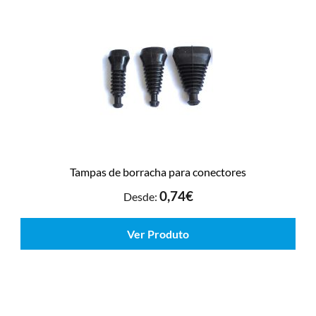
Tampas de borracha para conectores
0,74
€
Desde:
Ver Produto