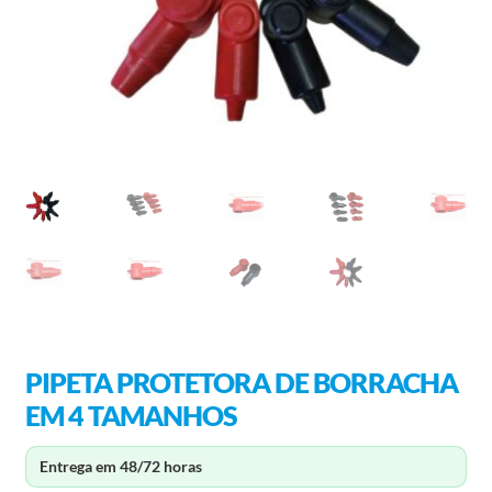
PIPETA PROTETORA DE BORRACHA
EM 4 TAMANHOS
Entrega em 48/72 horas