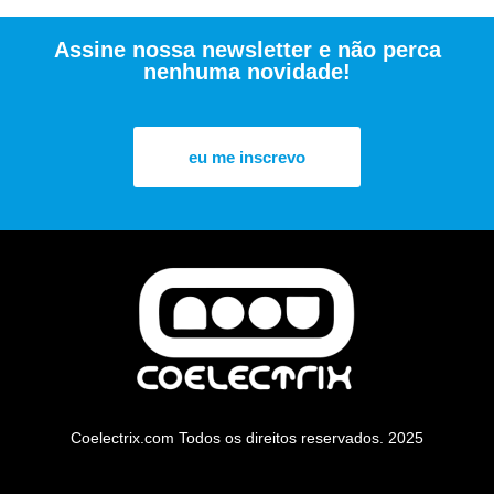
Assine nossa newsletter e não perca
nenhuma novidade!
eu me inscrevo
Coelectrix.com Todos os direitos reservados. 2025