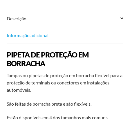
Descrição
Informação adicional
PIPETA DE PROTEÇÃO EM
BORRACHA
Tampas ou pipetas de proteção em borracha flexível para a
proteção de terminais ou conectores em instalações
automóveis.
São feitas de borracha preta e são flexíveis.
Estão disponíveis em 4 dos tamanhos mais comuns.