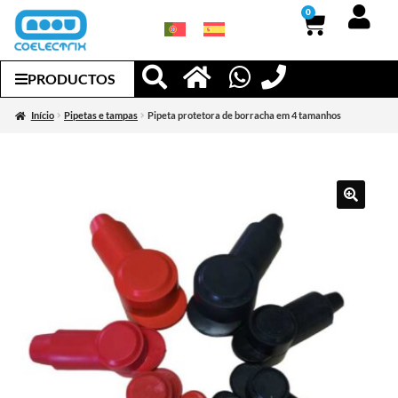
0
PRODUCTOS
Início
Pipetas e tampas
Pipeta protetora de borracha em 4 tamanhos