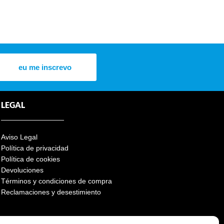
eu me inscrevo
LEGAL
Aviso Legal
Política de privacidad
Política de cookies
Devoluciones
Términos y condiciones de compra
Reclamaciones y desestimiento