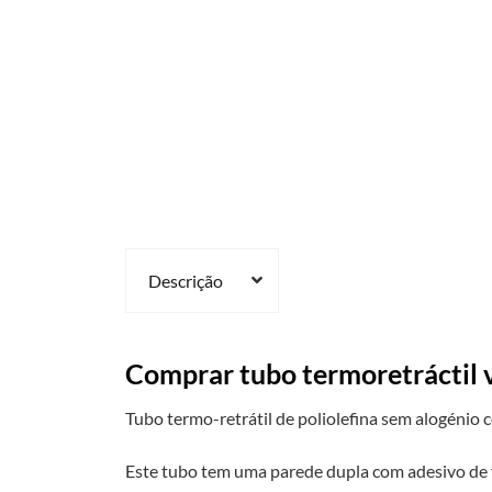
Descrição
Comprar tubo termoretráctil 
Tubo termo-retrátil de poliolefina sem alogénio 
Este tubo tem uma parede dupla com adesivo de f