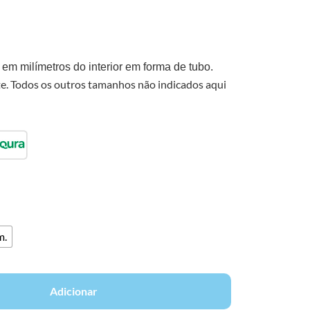
em milímetros do interior em forma de tubo.
. Todos os outros tamanhos não indicados aqui
m.
Adicionar