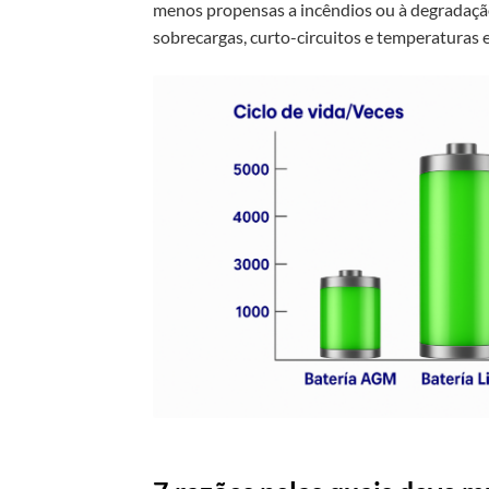
menos propensas a incêndios ou à degradaçã
sobrecargas, curto-circuitos e temperaturas 