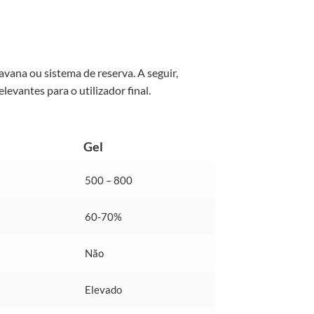
vana ou sistema de reserva. A seguir,
levantes para o utilizador final.
Gel
500 – 800
60-70%
Não
Elevado