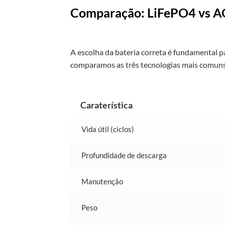
Comparação: LiFePO4 vs A
A escolha da bateria correta é fundamental p
comparamos as três tecnologias mais comun
Caraterística
Vida útil (ciclos)
Profundidade de descarga
Manutenção
Peso