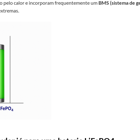
o pelo calor e incorporam frequentemente um
BMS (sistema de ge
extremas.