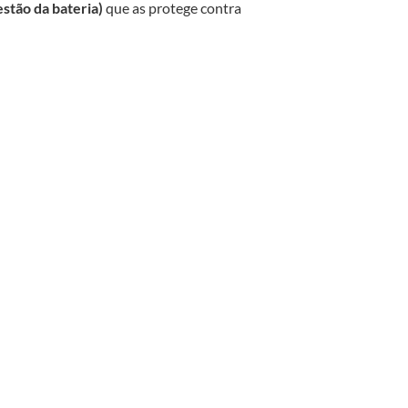
stão da bateria)
que as protege contra