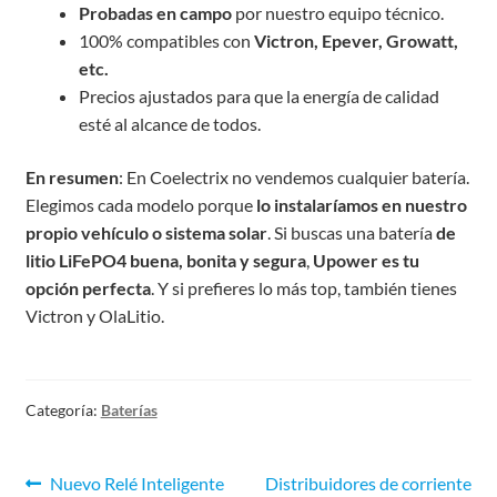
Probadas en campo
por nuestro equipo técnico.
100% compatibles con
Victron, Epever, Growatt,
etc.
Precios ajustados para que la energía de calidad
esté al alcance de todos.
En resumen
: En Coelectrix no vendemos cualquier batería.
Elegimos cada modelo porque
lo instalaríamos en nuestro
propio vehículo o sistema solar
. Si buscas una batería
de
litio LiFePO4 buena, bonita y segura
,
Upower es tu
opción perfecta
. Y si prefieres lo más top, también tienes
Victron y OlaLitio.
Categoría:
Baterías
Nuevo Relé Inteligente
Distribuidores de corriente