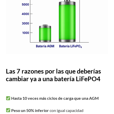
Las 7 razones por las que deberías
cambiar ya a una batería LiFePO4
Hasta 10 veces más ciclos de carga que una AGM
Peso un 50% inferior
con igual capacidad