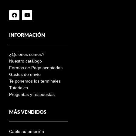
INFORMACIÓN
¿Quienes somos?
Nuestro catálogo
Formas de Pago aceptadas
Gastos de envío
Te ponemos los terminales
Tutoriales
Preguntas y respuestas
MÁS VENDIDOS
Cable automoción