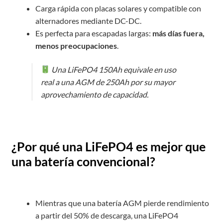
Carga rápida con placas solares y compatible con
alternadores mediante DC-DC.
Es perfecta para escapadas largas:
más días fuera,
menos preocupaciones
.
Una LiFePO4 150Ah equivale en uso
real a una AGM de 250Ah por su mayor
aprovechamiento de capacidad.
¿Por qué una LiFePO4 es mejor que
una batería convencional?
Mientras que una batería AGM pierde rendimiento
a partir del 50% de descarga, una LiFePO4