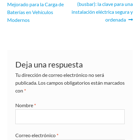
(busbar): la clave para una
Mejorado para la Carga de
instalación eléctrica segura y
Baterías en Vehículos
ordenada
Modernos
Deja una respuesta
Tu dirección de correo electrónico no será
publicada.
Los campos obligatorios están marcados
con
*
Nombre
*
Correo electrónico
*