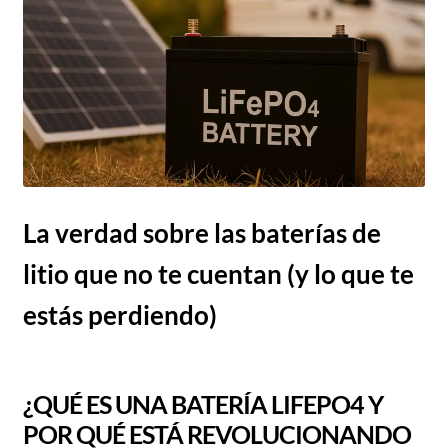
La verdad sobre las baterías de
litio que no te cuentan (y lo que te
estás perdiendo)
¿QUÉ ES UNA BATERÍA LIFEPO4 Y
POR QUÉ ESTÁ REVOLUCIONANDO