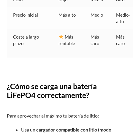
Precio inicial
Más alto
Medio
Medio-
alto
Coste a largo
Más
Más
Más
plazo
rentable
caro
caro
¿Cómo se carga una batería
LiFePO4 correctamente?
Para aprovechar al máximo tu batería de litio:
Usa un
cargador compatible con litio (modo