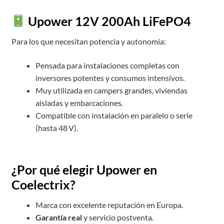
Upower 12V 200Ah LiFePO4
Para los que necesitan potencia y autonomía:
Pensada para instalaciones completas con
inversores potentes y consumos intensivos.
Muy utilizada en campers grandes, viviendas
aisladas y embarcaciones.
Compatible con instalación en paralelo o serie
(hasta 48 V).
¿Por qué elegir Upower en
Coelectrix?
Marca con excelente reputación en Europa.
Garantía real
y servicio postventa.