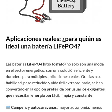
Aplicaciones reales: ¿para quién es
ideal una batería LiFePO4?
Las baterías
LiFePO4 (litio fosfato)
no solo son una moda
en el sector energético: son una solución eficiente y
duradera para múltiples aplicaciones reales. Gracias a su
fiabilidad, peso reducido y vida útil extraordinaria, se han
convertido en la
opción preferida por usuarios exigentes
que necesitan energía portátil, limpia y constante
.
Campers y autocaravanas
: mayor autonomía, menos