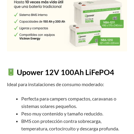
Upower 12V 100Ah LiFePO4
Ideal para instalaciones de consumo moderado:
Perfecta para campers compactos, caravanas o
sistemas solares pequeños.
Peso muy contenido y tamaño reducido.
BMS con protección contra sobrecarga,
temperatura, cortocircuito y descarga profunda.