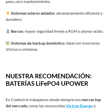
peso, cero mantenimiento.
Sistemas solares aislados
: almacenamiento eficiente y
duradero.
Barcos
: mayor seguridad frente a AGM o plomo-ácido.
Sistemas de backup doméstico
: ideal con inversores
Victron o similares.
NUESTRA RECOMENDACIÓN:
BATERÍAS LiFePO4 UPOWER
En Coelectrix trabajamos desde siempre con
marcas top
del mercado
, como las reconocidas
Victron Energy
o