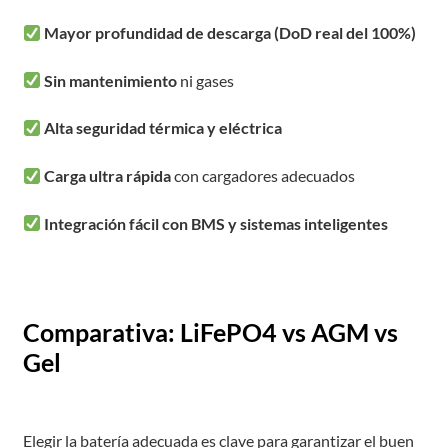
Mayor profundidad de descarga (DoD real del 100%)
Sin mantenimiento
ni gases
Alta seguridad térmica y eléctrica
Carga ultra rápida
con cargadores adecuados
Integración fácil con BMS y sistemas inteligentes
Comparativa: LiFePO4 vs AGM vs
Gel
Elegir la batería adecuada es clave para garantizar el buen