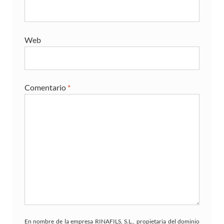
Web
Comentario
*
En nombre de la empresa RINAFILS, S.L., propietaria del dominio