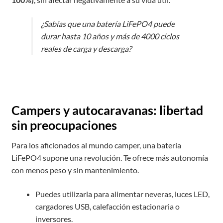
¿Sabías que una batería LiFePO4 puede
durar hasta 10 años y más de 4000 ciclos
reales de carga y descarga?
Campers y autocaravanas: libertad
sin preocupaciones
Para los aficionados al mundo camper, una batería
LiFePO4 supone una revolución. Te ofrece más autonomía
con menos peso y sin mantenimiento.
Puedes utilizarla para alimentar neveras, luces LED,
cargadores USB, calefacción estacionaria o
inversores.