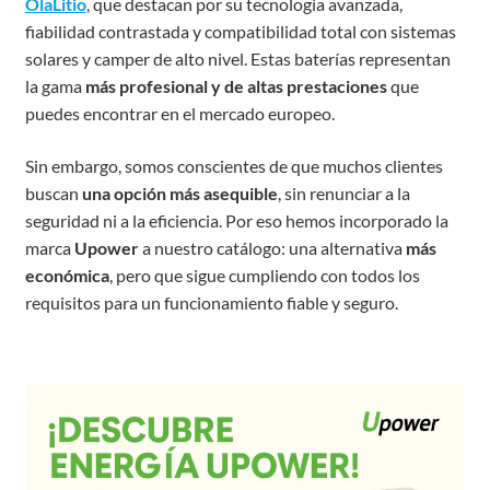
OlaLitio
, que destacan por su tecnología avanzada,
fiabilidad contrastada y compatibilidad total con sistemas
solares y camper de alto nivel. Estas baterías representan
la gama
más profesional y de altas prestaciones
que
puedes encontrar en el mercado europeo.
Sin embargo, somos conscientes de que muchos clientes
buscan
una opción más asequible
, sin renunciar a la
seguridad ni a la eficiencia. Por eso hemos incorporado la
marca
Upower
a nuestro catálogo: una alternativa
más
económica
, pero que sigue cumpliendo con todos los
requisitos para un funcionamiento fiable y seguro.