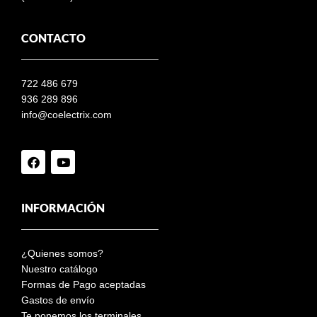
CONTACTO
722 486 679
936 289 896
info@coelectrix.com
INFORMACIÓN
¿Quienes somos?
Nuestro catálogo
Formas de Pago aceptadas
Gastos de envío
Te ponemos los terminales