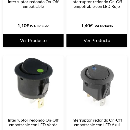
Interruptor redondo On-Off
Interruptor redondo On-Off
empotrable
empotrable con LED Rojo
1,10
€
1,40
€
IVA Incluído
IVA Incluído
Ver Producto
Ver Producto
Interruptor redondo On-Off
Interruptor redondo On-Off
empotrable con LED Verde
empotrable con LED Azul