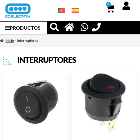
0
PRODUCTOS
Inicio
Interruptores
INTERRUPTORES