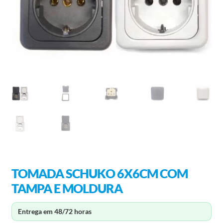
TOMADA SCHUKO 6X6CM COM
TAMPA E MOLDURA
Entrega em 48/72 horas