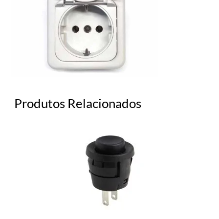
Produtos Relacionados