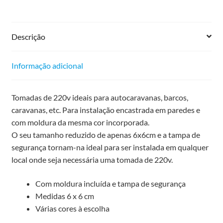
Descrição
Informação adicional
Tomadas de 220v ideais para autocaravanas, barcos,
caravanas, etc. Para instalação encastrada em paredes e
com moldura da mesma cor incorporada.
O seu tamanho reduzido de apenas 6x6cm e a tampa de
segurança tornam-na ideal para ser instalada em qualquer
local onde seja necessária uma tomada de 220v.
Com moldura incluída e tampa de segurança
Medidas 6 x 6 cm
Várias cores à escolha