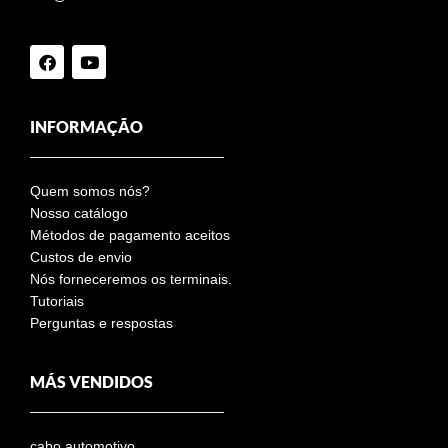
INFORMAÇÃO
Quem somos nós?
Nosso catálogo
Métodos de pagamento aceitos
Custos de envio
Nós forneceremos os terminais.
Tutoriais
Perguntas e respostas
MÁS VENDIDOS
cabo automotivo