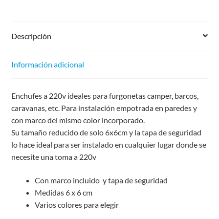
Descripción
Información adicional
Enchufes a 220v ideales para furgonetas camper, barcos,
caravanas, etc. Para instalación empotrada en paredes y
con marco del mismo color incorporado.
Su tamaño reducido de solo 6x6cm y la tapa de seguridad
lo hace ideal para ser instalado en cualquier lugar donde se
necesite una toma a 220v
Con marco incluido y tapa de seguridad
Medidas 6 x 6 cm
Varios colores para elegir