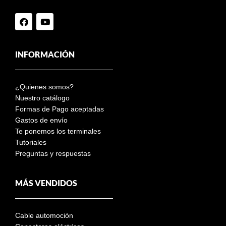
INFORMACIÓN
¿Quienes somos?
Nuestro catálogo
Formas de Pago aceptadas
Gastos de envío
Te ponemos los terminales
Tutoriales
Preguntas y respuestas
MÁS VENDIDOS
Cable automoción