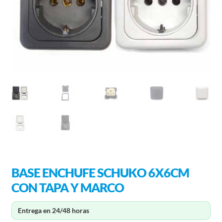
BASE ENCHUFE SCHUKO 6X6CM
CON TAPA Y MARCO
Entrega en 24/48 horas