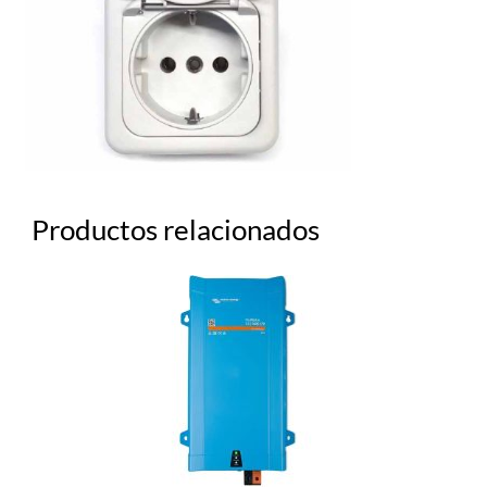
Productos relacionados