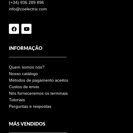
(+34) 936 289 896
info@coelectrix.com
INFORMAÇÃO
Quem somos nós?
Nosso catálogo
Métodos de pagamento aceitos
Custos de envio
Nós forneceremos os terminais.
Tutoriais
Perguntas e respostas
MÁS VENDIDOS