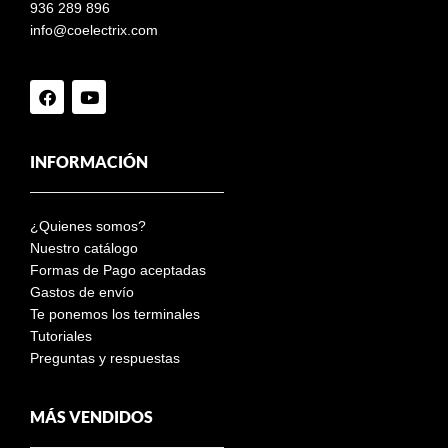
936 289 896
info@coelectrix.com
INFORMACIÓN
¿Quienes somos?
Nuestro catálogo
Formas de Pago aceptadas
Gastos de envío
Te ponemos los terminales
Tutoriales
Preguntas y respuestas
MÁS VENDIDOS