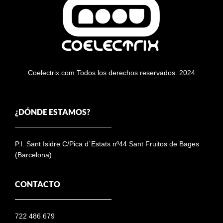
Coelectrix.com Todos los derechos reservados. 2024
¿DÓNDE ESTAMOS?
P.I. Sant Isidre C/Pica d´Estats nº44 Sant Fruitos de Bages
(Barcelona)
CONTACTO
722 486 679