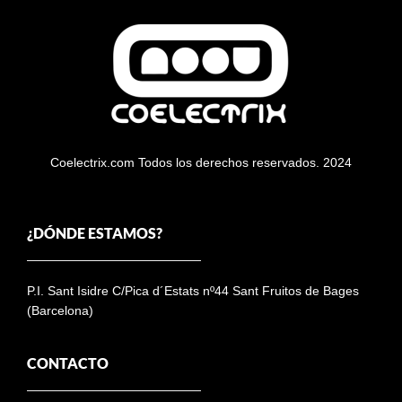
Coelectrix.com Todos los derechos reservados. 2024
¿DÓNDE ESTAMOS?
P.I. Sant Isidre C/Pica d´Estats nº44 Sant Fruitos de Bages
(Barcelona)
CONTACTO