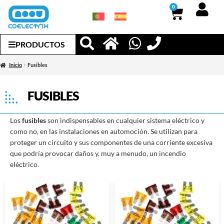
0
PRODUCTOS
Inicio
Fusibles
FUSIBLES
Los
fusibles
son indispensables en cualquier sistema eléctrico y
como no, en las instalaciones en automoción. Se utilizan para
proteger un circuito y sus componentes de una corriente excesiva
que podría provocar daños y, muy a menudo, un incendio
eléctrico.