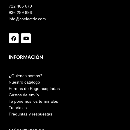
722 486 679
936 289 896
info@coelectrix.com
INFORMACIÓN
¿Quienes somos?
Nuestro catálogo
Formas de Pago aceptadas
Gastos de envío
Te ponemos los terminales
Tutoriales
Preguntas y respuestas