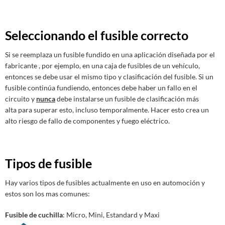
Seleccionando el fusible correcto
Si se reemplaza un fusible fundido en una aplicación diseñada por el
fabricante , por ejemplo, en una caja de fusibles de un vehículo,
entonces se debe usar el mismo tipo y clasificación del fusible. Si un
fusible continúa fundiendo, entonces debe haber un fallo en el
circuito y
nunca
debe instalarse un fusible de clasificación más
alta para superar esto, incluso temporalmente. Hacer esto crea un
alto riesgo de fallo de componentes y fuego eléctrico.
Tipos de fusible
Hay varios tipos de fusibles actualmente en uso en automoción y
estos son los mas comunes:
Fusible de cuchilla
: Micro, Mini, Estandard y Maxi