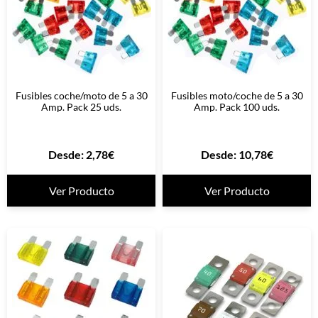
Fusibles coche/moto de 5 a 30
Fusibles moto/coche de 5 a 30
Amp. Pack 25 uds.
Amp. Pack 100 uds.
Desde:
2,78
€
Desde:
10,78
€
Ver Producto
Ver Producto