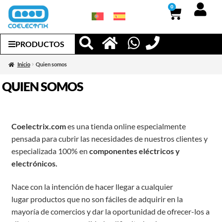
0
PRODUCTOS
Inicio
Quien somos
QUIEN SOMOS
Coelectrix.com
es una tienda online especialmente
pensada para cubrir las necesidades de nuestros clientes y
especializada 100% en
componentes eléctricos y
electrónicos.
Nace con la intención de hacer llegar a cualquier
lugar productos que no son fáciles de adquirir en la
mayoría de comercios y dar la oportunidad de ofrecer-los a