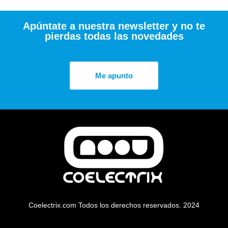
Apúntate a nuestra newsletter y no te
pierdas todas las novedades
Me apunto
Coelectrix.com Todos los derechos reservados. 2024