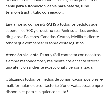
cable para automoción, cable para batería, tubo
termoretráctil, tubo corrugado….
Enviamos su compra GRATIS
a todos los pedidos que
superen los 90€ y el destino sea Peninsular. Los envíos
dirigidos a Baleares, Canarias, Ceuta y Melilla el cliente
tendrá que compensar el sobre coste logístico.
Atención al cliente
. Es muy fácil contactar con nosotros,
siempre respondemos y realmente nos encanta ofrecer
una atención al cliente excepcional y personalizada.
Utilizamos todos los medios de comunicación posibles: e-
mail, formulario de contacto, teléfono, watsapp…siempre
disponibles para cualquier consulta !!!