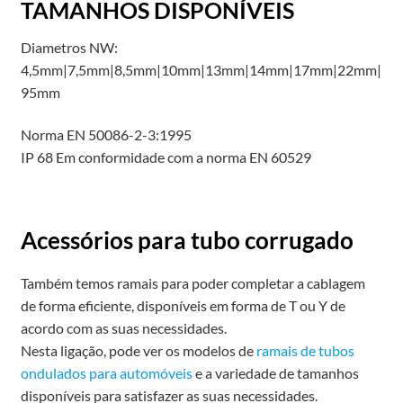
TAMANHOS DISPONÍVEIS
Diametros NW:
4,5mm|7,5mm|8,5mm|10mm|13mm|14mm|17mm|22mm|
95mm
Norma EN 50086-2-3:1995
IP 68 Em conformidade com a norma EN 60529
Acessórios para tubo corrugado
Também temos ramais para poder completar a cablagem
de forma eficiente, disponíveis em forma de T ou Y de
acordo com as suas necessidades.
Nesta ligação, pode ver os modelos de
ramais de tubos
ondulados para automóveis
e a variedade de tamanhos
disponíveis para satisfazer as suas necessidades.