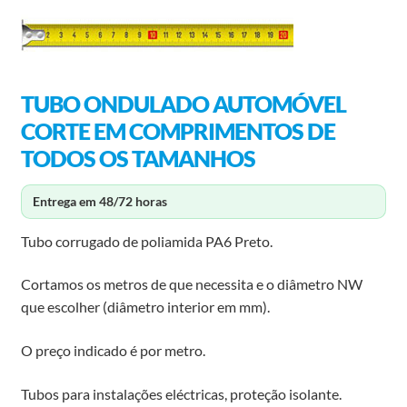
TUBO ONDULADO AUTOMÓVEL
CORTE EM COMPRIMENTOS DE
TODOS OS TAMANHOS
Entrega em 48/72 horas
Tubo corrugado de poliamida PA6 Preto.
Cortamos os metros de que necessita e o diâmetro NW
que escolher (diâmetro interior em mm).
O preço indicado é por metro.
Tubos para instalações eléctricas, proteção isolante.