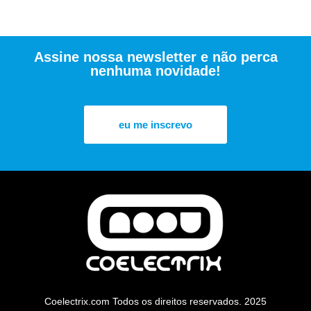
Assine nossa newsletter e não perca
nenhuma novidade!
eu me inscrevo
Coelectrix.com Todos os direitos reservados. 2025