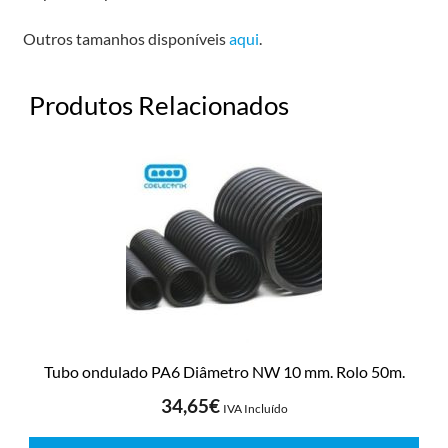
Outros tamanhos disponíveis
aqui
.
Produtos Relacionados
Tubo ondulado PA6 Diâmetro NW 10 mm. Rolo 50m.
34,65
€
IVA Incluído