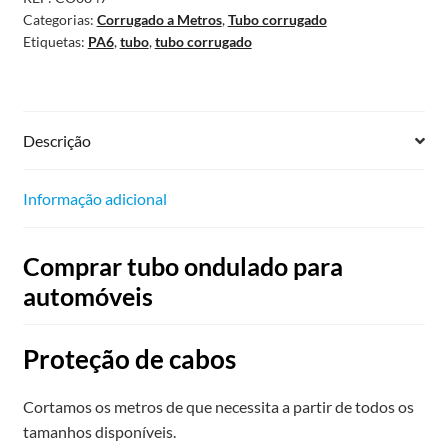
Categorias:
Corrugado a Metros
,
Tubo corrugado
Etiquetas:
PA6
,
tubo
,
tubo corrugado
Descrição
Informação adicional
Comprar tubo ondulado para
automóveis
Proteção de cabos
Cortamos os metros de que necessita a partir de todos os
tamanhos disponíveis.