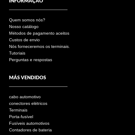
INFORMAÇÃO
Quem somos nós?
Nosso catálogo
Métodos de pagamento aceitos
Custos de envio
Nós forneceremos os terminais.
Tutoriais
Perguntas e respostas
MÁS VENDIDOS
cabo automotivo
conectores elétricos
Terminais
Porta-fusível
Fusíveis automotivos
Contadores de bateria