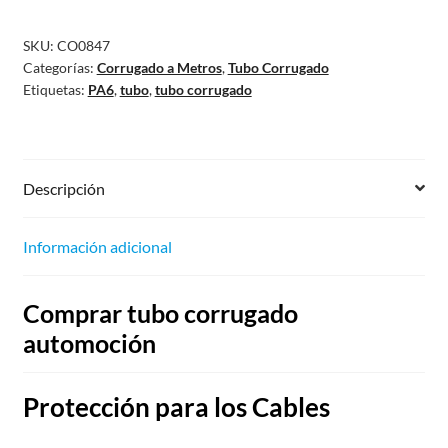
SKU:
CO0847
Categorías:
Corrugado a Metros
,
Tubo Corrugado
Etiquetas:
PA6
,
tubo
,
tubo corrugado
Descripción
Información adicional
Comprar tubo corrugado
automoción
Protección para los Cables