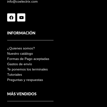
info@coelectrix.com
INFORMACIÓN
¿Quienes somos?
Nuestro catálogo
Formas de Pago aceptadas
Gastos de envío
Te ponemos los terminales
Tutoriales
Preguntas y respuestas
MÁS VENDIDOS