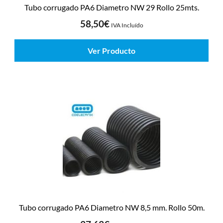
Tubo corrugado PA6 Diametro NW 29 Rollo 25mts.
58,50
€
IVA Incluído
Ver Producto
Tubo corrugado PA6 Diametro NW 8,5 mm. Rollo 50m.