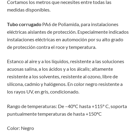
Cortamos los metros que necesites entre todas las
medidas disponibles.
Tubo corrugado
PA6 de Poliamida, para instalaciones
eléctricas aislantes de protección. Especialmente indicados
instalaciones eléctricas en automoción por su alto grado
de protección contra el roce y temperatura.
Estanco al aire y a los líquidos, resistente a las soluciones
acuosas salina, a los ácidos y a los álcalis; altamente
resistente a los solventes, resistente al ozono, libre de
silicona, cadmio y halógenos. En color negro resistente a
los rayos UV, en gris, condicionado.
Rango de temperaturas: De –40ºC hasta +115º C, soporta
puntualmente temperaturas de hasta +150ºC
Color: Negro