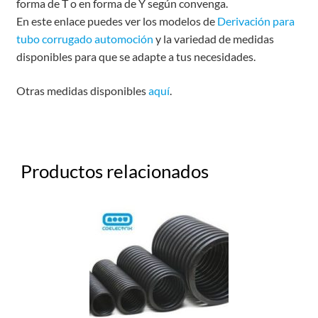
forma de T o en forma de Y según convenga.
En este enlace puedes ver los modelos de
Derivación para
tubo corrugado automoción
y la variedad de medidas
disponibles para que se adapte a tus necesidades.
Otras medidas disponibles
aquí
.
Productos relacionados