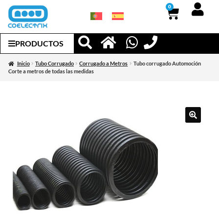
0
PRODUCTOS
Inicio
Tubo Corrugado
Corrugado a Metros
Tubo corrugado Automoción
Corte a metros de todas las medidas