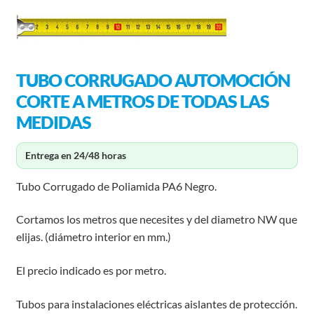
TUBO CORRUGADO AUTOMOCIÓN
CORTE A METROS DE TODAS LAS
MEDIDAS
Entrega en 24/48 horas
Tubo Corrugado de Poliamida PA6 Negro.
Cortamos los metros que necesites y del diametro NW que
elijas. (diámetro interior en mm.)
El precio indicado es por metro.
Tubos para instalaciones eléctricas aislantes de protección.