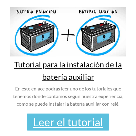
Tutorial para la instalación de la
batería auxiliar
En este enlace podras leer uno de los tutoriales que
tenemos donde contamos segun nuestra experiéncia,
como se puede instalar la batería auxiliar con relé.
Leer el tutorial