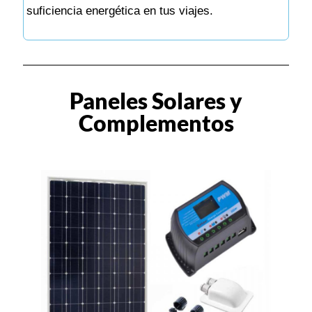
suficiencia energética en tus viajes.
Paneles Solares y
Complementos