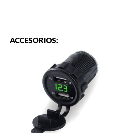
ACCESORIOS: