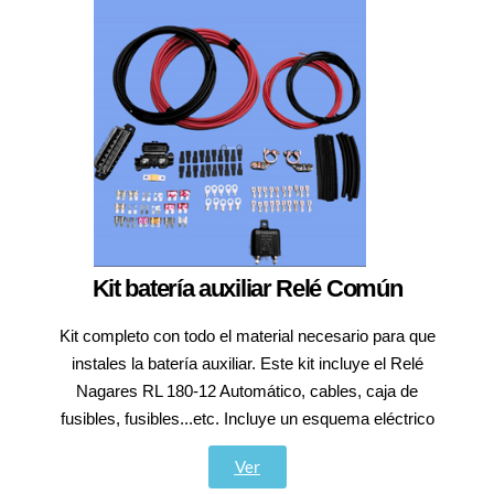
Kit batería auxiliar Relé Común
Kit completo con todo el material necesario para que
instales la batería auxiliar. Este kit incluye el Relé
Nagares RL 180-12 Automático, cables, caja de
fusibles, fusibles...etc. Incluye un esquema eléctrico
Ver