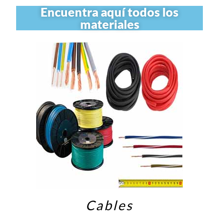
Encuentra aquí todos los
materiales
Cables