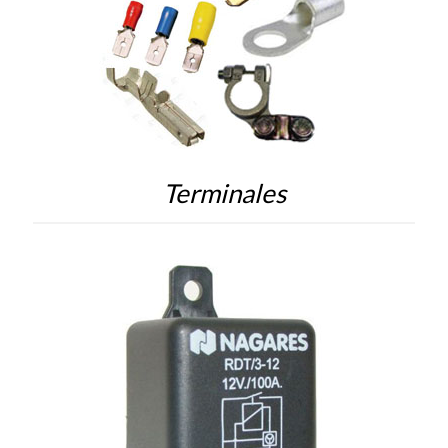
Terminales