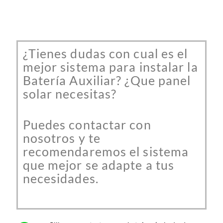
¿Tienes dudas con cual es el
mejor sistema para instalar la
Batería Auxiliar? ¿Que panel
solar necesitas?
Puedes contactar con
nosotros y te
recomendaremos el sistema
que mejor se adapte a tus
necesidades.