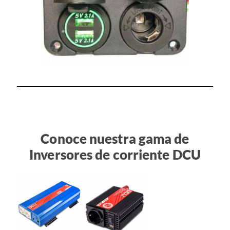
Conoce nuestra gama de
Inversores de corriente DCU