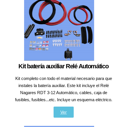
Kit batería auxiliar Relé Automático
Kit completo con todo el material necesario para que
instales la batería auxiliar. Este kit incluye el Relé
Nagares RDT 3-12 Automático, cables, caja de
fusibles, fusibles...etc. Incluye un esquema eléctrico.
Ver