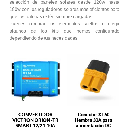
selección de paneles solares desde 120w hasta
180w con los reguladores solares más eficientes para
que tus baterías estén siempre cargadas.
Puedes comprar los elementos sueltos o elegir
algunos de los kits que hemos configurado
dependiendo de tus necesidades.
CONVERTIDOR
Conector XT60
VICTRON ORION -TR
Hembra 30A para
SMART 12/24-10A
alimentación DC