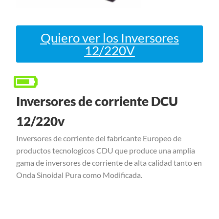
Quiero ver los Inversores
12/220V
Inversores de corriente DCU
12/220v
Inversores de corriente del fabricante Europeo de
productos tecnologicos CDU que produce una amplia
gama de inversores de corriente de alta calidad tanto en
Onda Sinoidal Pura como Modificada.