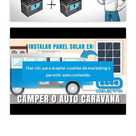
Haz clic para aceptar cookies de marketing y
permitir este contenido