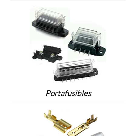
Portafusibles