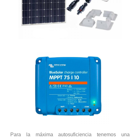
Para la máxima autosuficiencia tenemos una