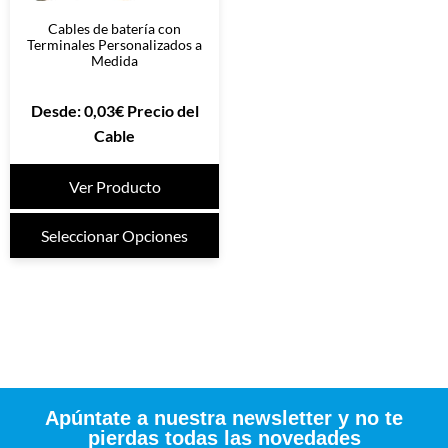
Cables de batería con
Terminales Personalizados a
Medida
Desde:
0,03
€
Precio del
Cable
Ver Producto
Seleccionar Opciones
Apúntate a nuestra newsletter y no te
pierdas todas las novedades