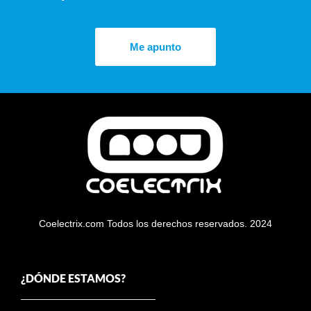
Me apunto
Coelectrix.com Todos los derechos reservados. 2024
¿DÓNDE ESTAMOS?