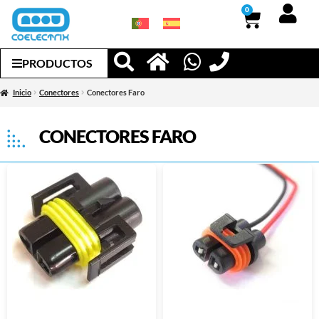
0
PRODUCTOS
Inicio
Conectores
Conectores Faro
CONECTORES FARO