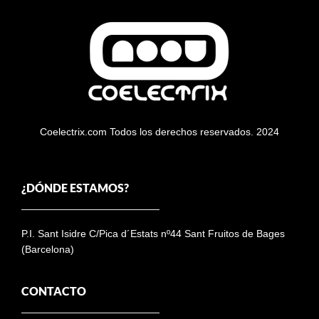
Coelectrix.com Todos los derechos reservados. 2024
¿DÓNDE ESTAMOS?
P.I. Sant Isidre C/Pica d´Estats nº44 Sant Fruitos de Bages
(Barcelona)
CONTACTO