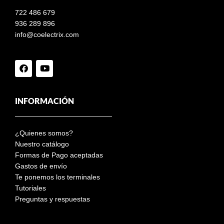
722 486 679
936 289 896
info@coelectrix.com
INFORMACIÓN
¿Quienes somos?
Nuestro catálogo
Formas de Pago aceptadas
Gastos de envío
Te ponemos los terminales
Tutoriales
Preguntas y respuestas