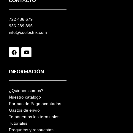
CONTACTO
722 486 679
936 289 896
info@coelectrix.com
INFORMACIÓN
¿Quienes somos?
Nuestro catálogo
Formas de Pago aceptadas
Gastos de envío
Te ponemos los terminales
Tutoriales
Preguntas y respuestas