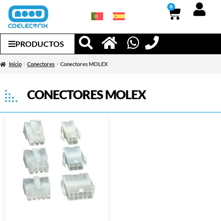
0
PRODUCTOS
Inicio
Conectores
Conectores MOLEX
CONECTORES MOLEX