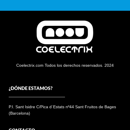
Coelectrix.com Todos los derechos reservados. 2024
¿DÓNDE ESTAMOS?
P.I. Sant Isidre C/Pica d´Estats nº44 Sant Fruitos de Bages
(Barcelona)