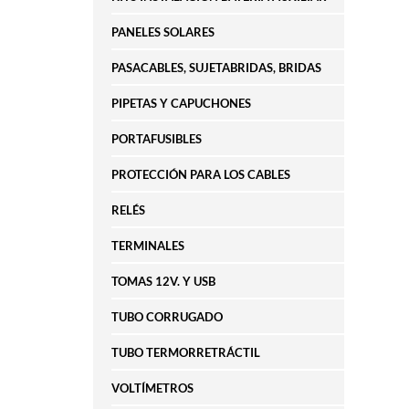
PANELES SOLARES
PASACABLES, SUJETABRIDAS, BRIDAS
PIPETAS Y CAPUCHONES
PORTAFUSIBLES
PROTECCIÓN PARA LOS CABLES
RELÉS
TERMINALES
TOMAS 12V. Y USB
TUBO CORRUGADO
TUBO TERMORRETRÁCTIL
VOLTÍMETROS