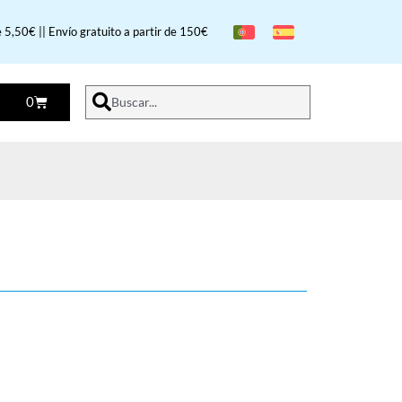
 5,50€ || Envío gratuito a partir de 150€
0
Buscar...