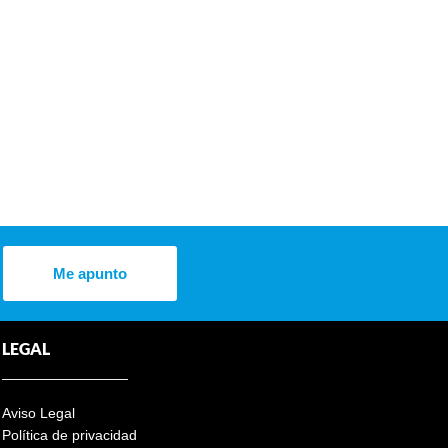
Me apunto
LEGAL
Aviso Legal
Política de privacidad