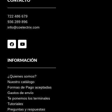
CONTACTO
722 486 679
936 289 896
info@coelectrix.com
INFORMACIÓN
¿Quienes somos?
Nuestro catálogo
Formas de Pago aceptadas
Gastos de envío
Te ponemos los terminales
Tutoriales
Preguntas y respuestas