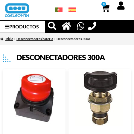
0
PRODUCTOS
Inicio
Desconectadores batería
Desconectadores 300A
DESCONECTADORES 300A