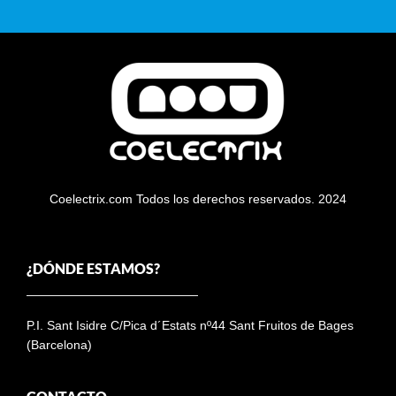
Coelectrix.com Todos los derechos reservados. 2024
¿DÓNDE ESTAMOS?
P.I. Sant Isidre C/Pica d´Estats nº44 Sant Fruitos de Bages
(Barcelona)