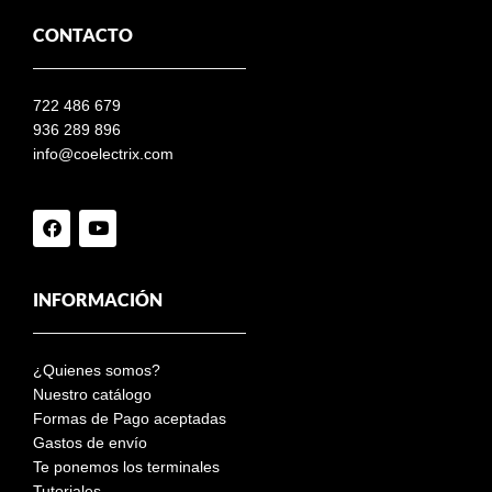
CONTACTO
722 486 679
936 289 896
info@coelectrix.com
INFORMACIÓN
¿Quienes somos?
Nuestro catálogo
Formas de Pago aceptadas
Gastos de envío
Te ponemos los terminales
Tutoriales