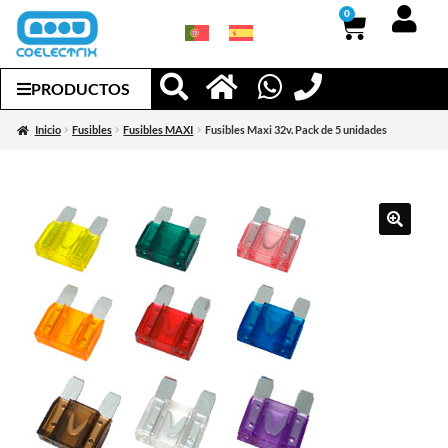
0
PRODUCTOS
Inicio
Fusibles
Fusibles MAXI
Fusibles Maxi 32v. Pack de 5 unidades