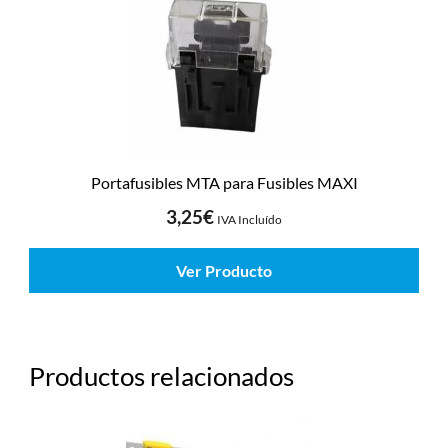
Portafusibles MTA para Fusibles MAXI
3,25
€
IVA Incluído
Ver Producto
Productos relacionados