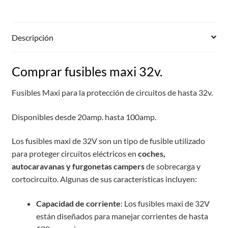
Descripción
Comprar fusibles maxi 32v.
Fusibles Maxi para la protección de circuitos de hasta 32v.
Disponibles desde 20amp. hasta 100amp.
Los fusibles maxi de 32V son un tipo de fusible utilizado
para proteger circuitos eléctricos en
coches,
autocaravanas y furgonetas campers
de sobrecarga y
cortocircuito. Algunas de sus características incluyen:
Capacidad de corriente
: Los fusibles maxi de 32V
están diseñados para manejar corrientes de hasta