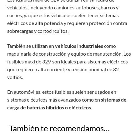
vehículos, incluyendo camiones, autobuses, barcos y
coches, ya que estos vehículos suelen tener sistemas
eléctricos de alta potencia y requieren protección contra
sobrecargas y cortocircuitos.
También se utilizan en
vehículos industriales
como
maquinaria de construcción y equipo de manutención. Los
fusibles maxi de 32V son ideales para sistemas eléctricos
que requieren alta corriente y tensión nominal de 32
voltios.
En automóviles, estos fusibles suelen ser usados en
sistemas eléctricos más avanzados como en
sistemas de
carga de baterías híbridos o eléctricos
.
También te recomendamos…