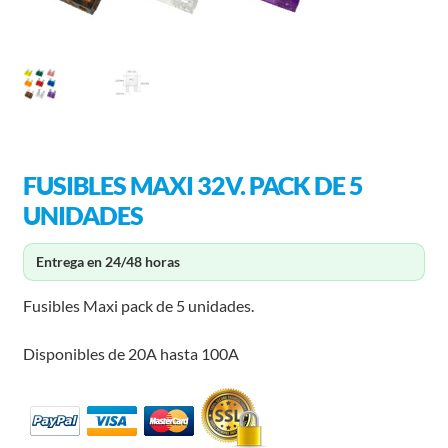
FUSIBLES MAXI 32V. PACK DE 5
UNIDADES
Entrega en 24/48 horas
Fusibles Maxi pack de 5 unidades.
Disponibles de 20A hasta 100A