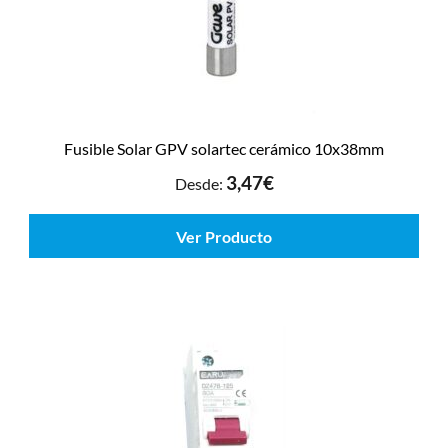
Fusible Solar GPV solartec cerámico 10x38mm
3,47
€
Desde:
Ver Producto