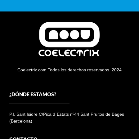
Coelectrix.com Todos los derechos reservados. 2024
¿DÓNDE ESTAMOS?
P.I. Sant Isidre C/Pica d´Estats nº44 Sant Fruitos de Bages
(Barcelona)