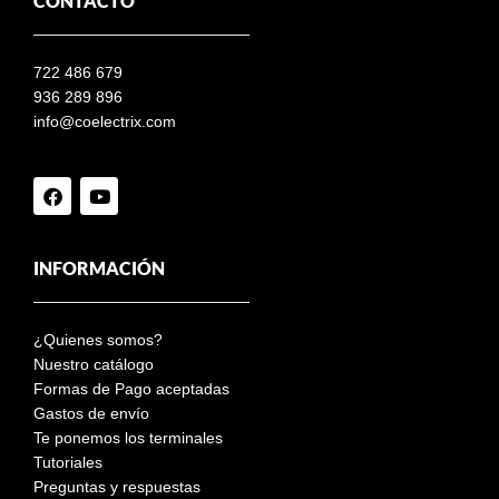
CONTACTO
722 486 679
936 289 896
info@coelectrix.com
INFORMACIÓN
¿Quienes somos?
Nuestro catálogo
Formas de Pago aceptadas
Gastos de envío
Te ponemos los terminales
Tutoriales
Preguntas y respuestas