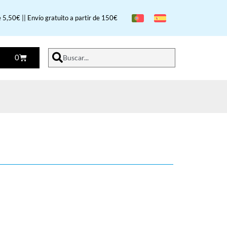
 5,50€ || Envío gratuito a partir de 150€
0
Buscar...