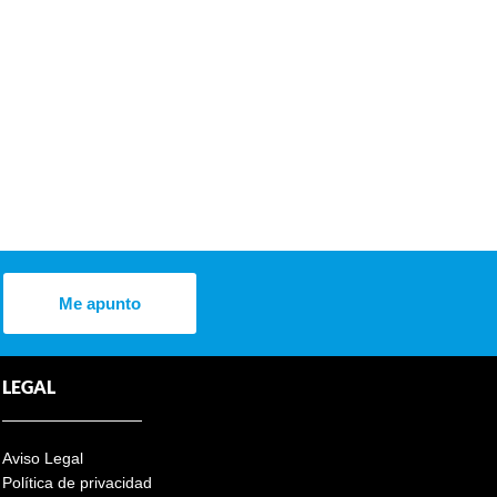
Me apunto
LEGAL
Aviso Legal
Política de privacidad