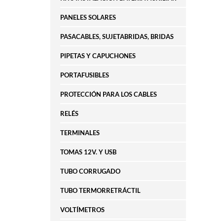
PANELES SOLARES
PASACABLES, SUJETABRIDAS, BRIDAS
PIPETAS Y CAPUCHONES
PORTAFUSIBLES
PROTECCIÓN PARA LOS CABLES
RELÉS
TERMINALES
TOMAS 12V. Y USB
TUBO CORRUGADO
TUBO TERMORRETRÁCTIL
VOLTÍMETROS