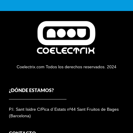
Coelectrix.com Todos los derechos reservados. 2024
¿DÓNDE ESTAMOS?
P.I. Sant Isidre C/Pica d´Estats nº44 Sant Fruitos de Bages
(Barcelona)