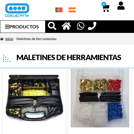
0
PRODUCTOS
Inicio
Maletines de Herramientas
MALETINES DE HERRAMIENTAS