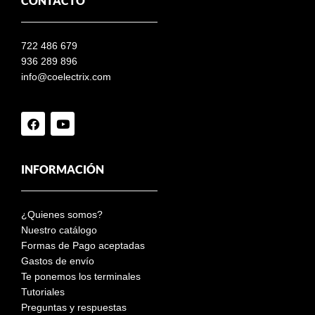
CONTACTO
722 486 679
936 289 896
info@coelectrix.com
INFORMACIÓN
¿Quienes somos?
Nuestro catálogo
Formas de Pago aceptadas
Gastos de envío
Te ponemos los terminales
Tutoriales
Preguntas y respuestas