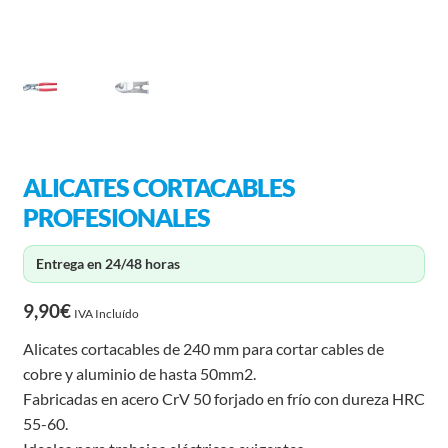
ALICATES CORTACABLES
PROFESIONALES
Entrega en 24/48 horas
9,90
€
IVA Incluído
Alicates cortacables de 240 mm para cortar cables de
cobre y aluminio de hasta 50mm2.
Fabricadas en acero CrV 50 forjado en frío con dureza HRC
55-60.