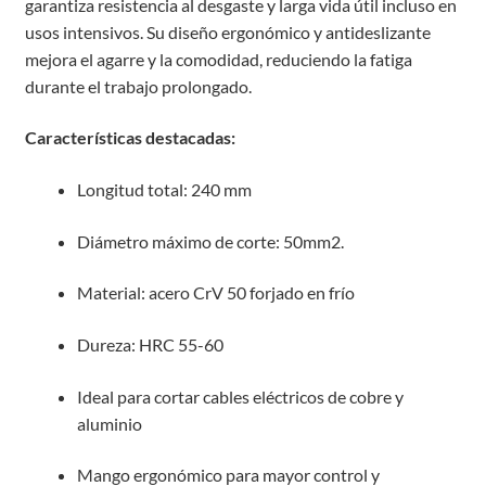
garantiza resistencia al desgaste y larga vida útil incluso en
usos intensivos. Su diseño ergonómico y antideslizante
mejora el agarre y la comodidad, reduciendo la fatiga
durante el trabajo prolongado.
Características destacadas:
Longitud total: 240 mm
Diámetro máximo de corte: 50mm2.
Material: acero CrV 50 forjado en frío
Dureza: HRC 55-60
Ideal para cortar cables eléctricos de cobre y
aluminio
Mango ergonómico para mayor control y