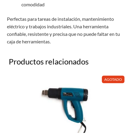
comodidad
Perfectas para tareas de instalación, mantenimiento
eléctrico y trabajos industriales. Una herramienta
confiable, resistente y precisa que no puede faltar en tu
caja de herramientas.
Productos relacionados
AGOTADO