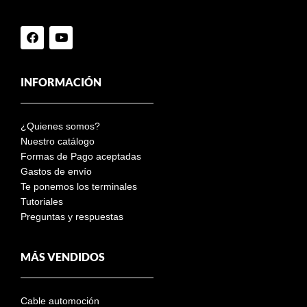
INFORMACIÓN
¿Quienes somos?
Nuestro catálogo
Formas de Pago aceptadas
Gastos de envío
Te ponemos los terminales
Tutoriales
Preguntas y respuestas
MÁS VENDIDOS
Cable automoción