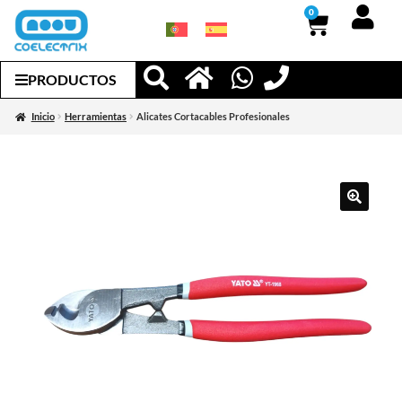
0
PRODUCTOS
Inicio
Herramientas
Alicates Cortacables Profesionales