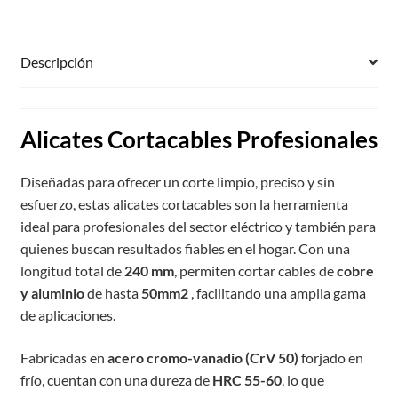
Descripción
Alicates Cortacables Profesionales
Diseñadas para ofrecer un corte limpio, preciso y sin
esfuerzo, estas alicates cortacables son la herramienta
ideal para profesionales del sector eléctrico y también para
quienes buscan resultados fiables en el hogar. Con una
longitud total de
240 mm
, permiten cortar cables de
cobre
y aluminio
de hasta
50mm2
, facilitando una amplia gama
de aplicaciones.
Fabricadas en
acero cromo-vanadio (CrV 50)
forjado en
frío, cuentan con una dureza de
HRC 55-60
, lo que