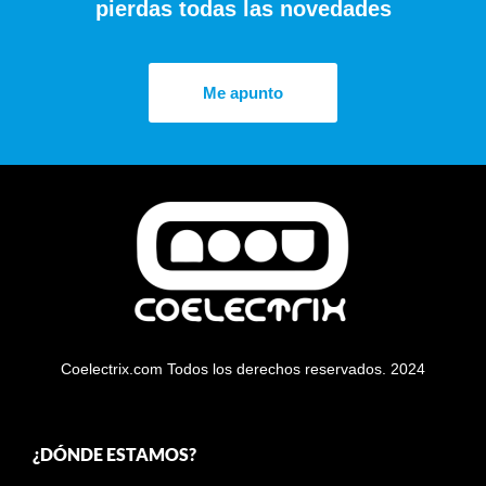
pierdas todas las novedades
Me apunto
Coelectrix.com Todos los derechos reservados. 2024
¿DÓNDE ESTAMOS?