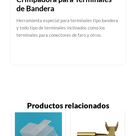
de Bandera
Herramienta especial para terminales tipo bandera
y todo tipo de terminales inclinados como los
terminales para conectores de faro y otros.
Productos relacionados