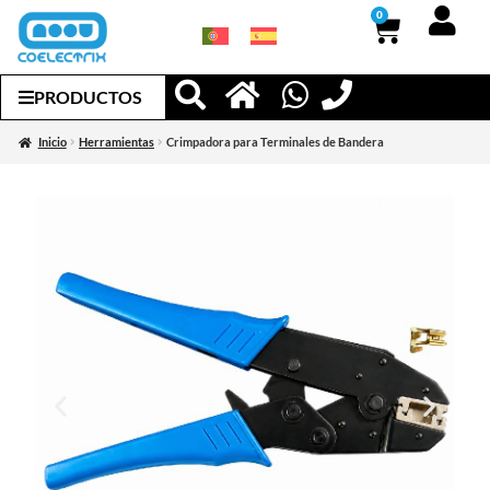
0
PRODUCTOS
Inicio
Herramientas
Crimpadora para Terminales de Bandera