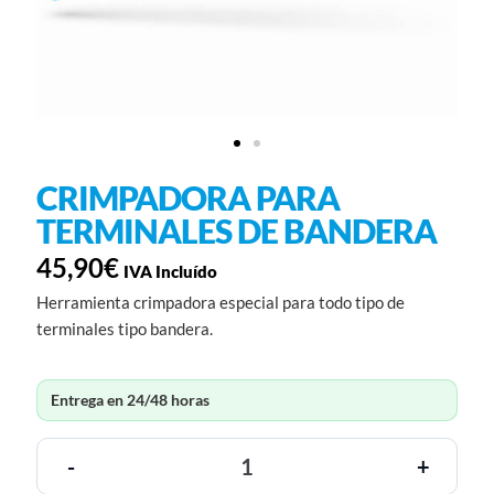
CRIMPADORA PARA
TERMINALES DE BANDERA
45,90
€
IVA Incluído
Herramienta crimpadora especial para todo tipo de
terminales tipo bandera.
Entrega en 24/48 horas
-
+