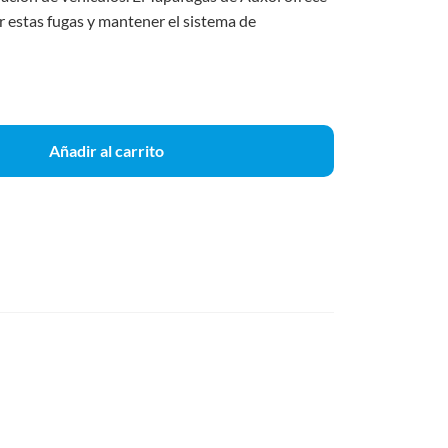
r estas fugas y mantener el sistema de
Añadir al carrito