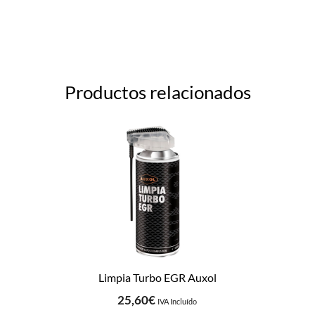
Productos relacionados
Limpia Turbo EGR Auxol
25,60
€
IVA Incluído