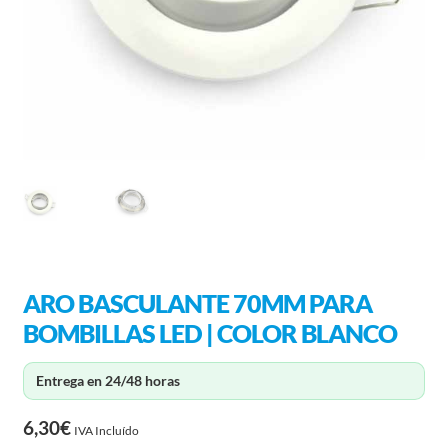
ARO BASCULANTE 70MM PARA
BOMBILLAS LED | COLOR BLANCO
Entrega en 24/48 horas
6,30
€
IVA Incluído