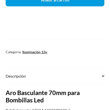
Categoría:
Iluminación 12v.
Descripción
Aro Basculante 70mm para
Bombillas Led