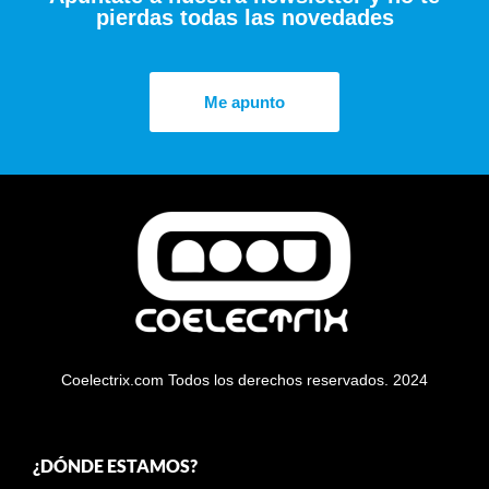
pierdas todas las novedades
Me apunto
Coelectrix.com Todos los derechos reservados. 2024
¿DÓNDE ESTAMOS?