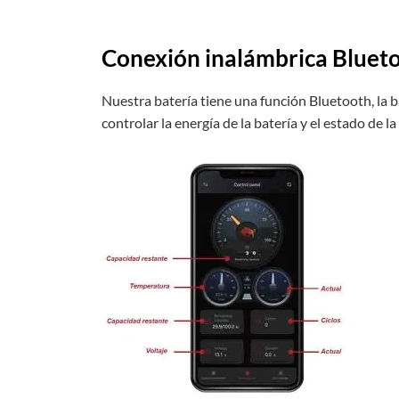
Conexión inalámbrica Bluet
Nuestra batería tiene una función Bluetooth, la ba
controlar la energía de la batería y el estado de la