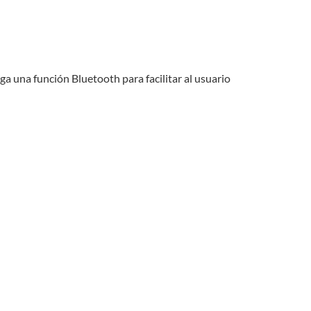
ega una función Bluetooth para facilitar al usuario