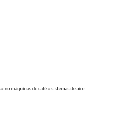
como máquinas de café o sistemas de aire