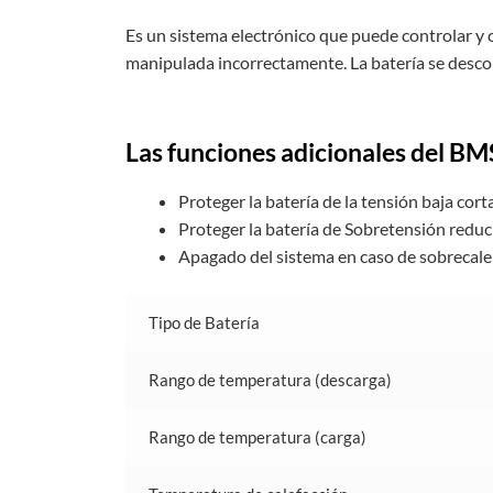
Es un sistema electrónico que puede controlar y 
manipulada incorrectamente. La batería se desco
Las funciones adicionales del BM
Proteger la batería de la tensión baja cor
Proteger la batería de Sobretensión reduc
Apagado del sistema en caso de sobrecalen
Tipo de Batería
Rango de temperatura (descarga)
Rango de temperatura (carga)