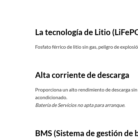
La tecnología de Litio (LiFe
Fosfato férrico de litio sin gas, peligro de explos
Alta corriente de descarga
Proporciona un alto rendimiento de descarga sin
acondicionado.
Batería de Servicios no apta para arranque.
BMS (Sistema de gestión de b