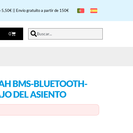
 5,50€ || Envío gratuito a partir de 150€
0
Buscar...
0AH BMS-BLUETOOTH-
JO DEL ASIENTO