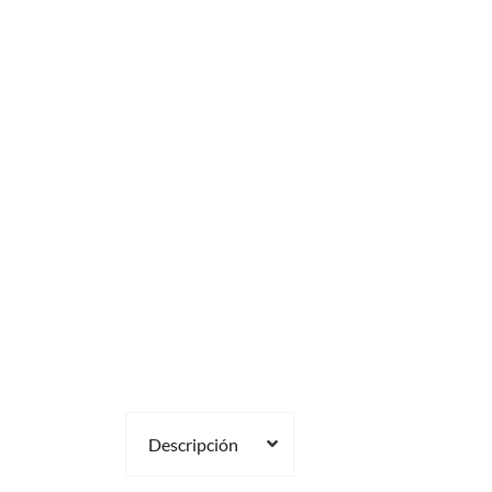
Descripción