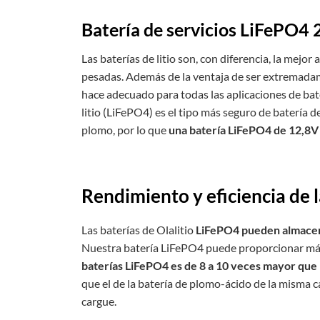
Batería de servicios LiFePO4
Las baterías de litio son, con diferencia, la mejo
pesadas. Además de la ventaja de ser extremadame
hace adecuado para todas las aplicaciones de bat
litio (LiFePO4) es el tipo más seguro de batería d
plomo, por lo que
una batería LiFePO4 de 12,8V 
Rendimiento y eficiencia de 
Las baterías de Olalitio
LiFePO4 pueden almacena
Nuestra batería LiFePO4 puede proporcionar más 
baterías LiFePO4 es de 8 a 10 veces mayor que 
que el de la batería de plomo-ácido de la misma 
cargue.