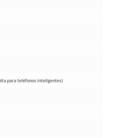
ita para teléfonos inteligentes)