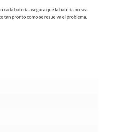
n cada batería asegura que la batería no sea
e tan pronto como se resuelva el problema.