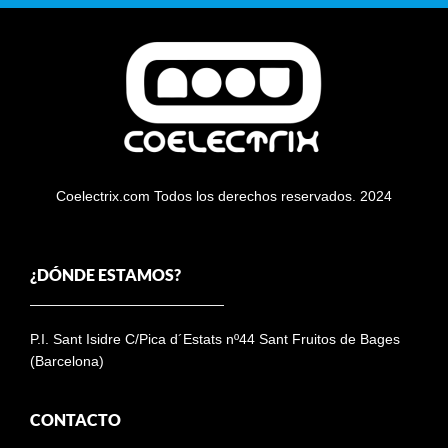
Coelectrix.com Todos los derechos reservados. 2024
¿DÓNDE ESTAMOS?
P.I. Sant Isidre C/Pica d´Estats nº44 Sant Fruitos de Bages
(Barcelona)
CONTACTO