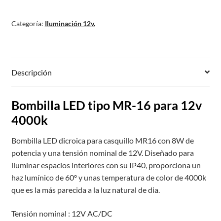
Categoría:
Iluminación 12v.
Descripción
Bombilla LED tipo MR-16 para 12v
4000k
Bombilla LED dicroica para casquillo MR16 con 8W de
potencia y una tensión nominal de 12V. Diseñado para
iluminar espacios interiores con su IP40, proporciona un
haz lumínico de 60º y unas temperatura de color de 4000k
que es la más parecida a la luz natural de dia.
Tensión nominal : 12V AC/DC