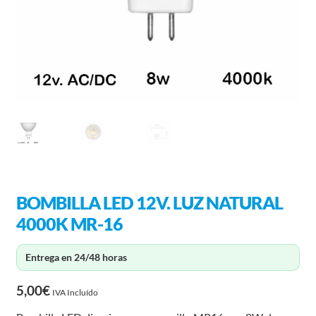
BOMBILLA LED 12V. LUZ NATURAL
4000K MR-16
Entrega en 24/48 horas
5,00
€
IVA Incluído