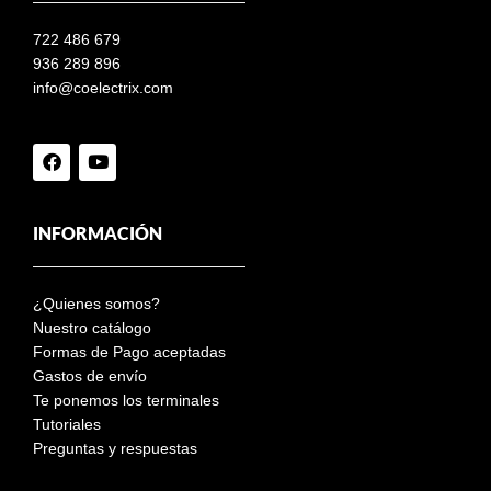
722 486 679
936 289 896
info@coelectrix.com
INFORMACIÓN
¿Quienes somos?
Nuestro catálogo
Formas de Pago aceptadas
Gastos de envío
Te ponemos los terminales
Tutoriales
Preguntas y respuestas