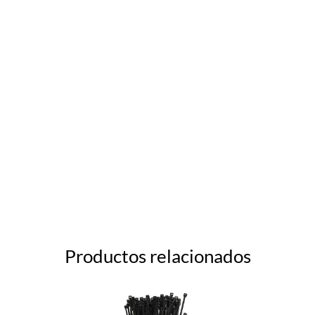
Productos relacionados