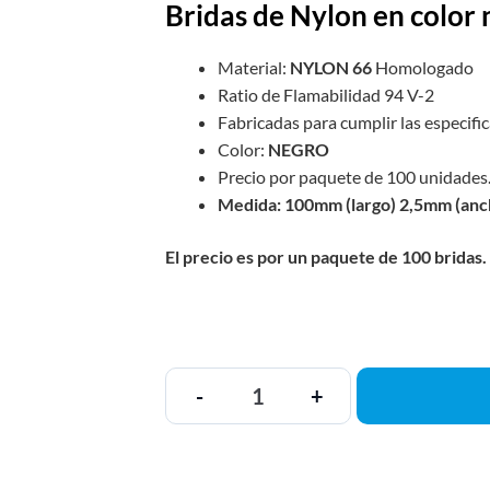
Bridas de Nylon en color
Material:
NYLON 66
Homologado
Ratio de Flamabilidad 94 V-2
Fabricadas para cumplir las especifi
Color:
NEGRO
Precio por paquete de 100 unidades
Medida: 100mm (largo) 2,5mm (anc
El precio es por un paquete de 100 bridas.
-
+