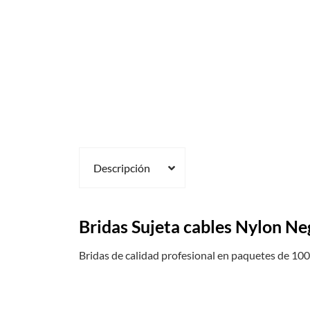
Descripción
Bridas Sujeta cables Nylon 
Bridas de calidad profesional en paquetes de 