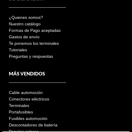
¿Quienes somos?
Nuestro catálogo
Formas de Pago aceptadas
Gastos de envío
Te ponemos los terminales
Tutoriales
Preguntas y respuestas
MÁS VENDIDOS
Cable automoción
Conectores eléctricos
Terminales
Portafusibles
Fusibles automoción
Descontadores de batería
Paneles solares