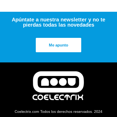
Apúntate a nuestra newsletter y no te
pierdas todas las novedades
Me apunto
Coelectrix.com Todos los derechos reservados. 2024