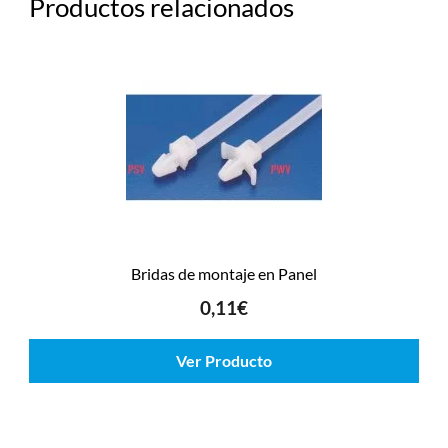
Productos relacionados
Bridas de montaje en Panel
0,11
€
Ver Producto