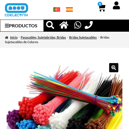
0
PRODUCTOS
Inicio
Pasacables, Sujetabridas, Bridas
Bridas Sujetacables
Bridas
Sujetacables de Colores