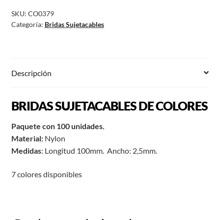
SKU:
CO0379
Categoría:
Bridas Sujetacables
Descripción
BRIDAS SUJETACABLES DE COLORES
Paquete con 100 unidades.
Material:
Nylon
Medidas
: Longitud 100mm. Ancho: 2,5mm.
7 colores disponibles