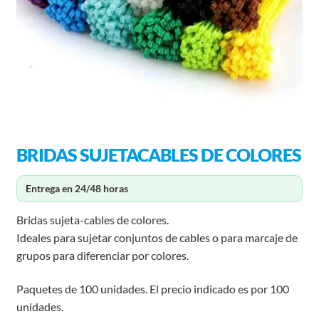
BRIDAS SUJETACABLES DE COLORES
Entrega en 24/48 horas
Bridas sujeta-cables de colores.
Ideales para sujetar conjuntos de cables o para marcaje de
grupos para diferenciar por colores.
Paquetes de 100 unidades. El precio indicado es por 100
unidades.