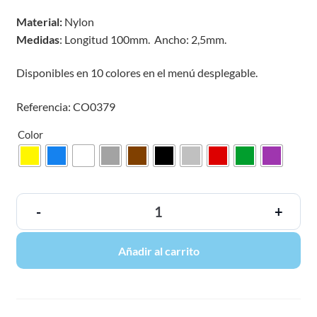
Material:
Nylon
Medidas
: Longitud 100mm. Ancho: 2,5mm.
Disponibles en 10 colores en el menú desplegable.
Referencia: CO0379
Color
-
+
Añadir al carrito