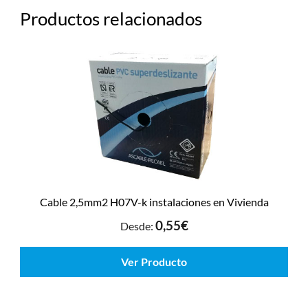
Productos relacionados
Cable 2,5mm2 H07V-k instalaciones en Vivienda
0,55
€
Desde:
Ver Producto