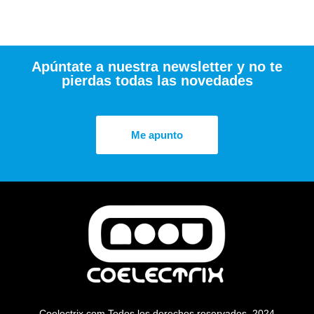
Apúntate a nuestra newsletter y no te
pierdas todas las novedades
Me apunto
Coelectrix.com Todos los derechos reservados. 2024