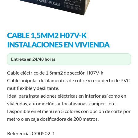
CABLE 1,5MM2 H07V-K
INSTALACIONES EN VIVIENDA
Entrega en 24/48 horas
Cable eléctrico de 1,5mm2 de sección H07V-k
Cable unipolar de filamentos de cobre y recubierto de PVC
mut flexible y deslizante.
Ideal para instalaciones eléctricas en interior así como en
viviendas, automoción, autocatavanas, camper…etc.
Disponible en el menú en 5 colores con opción de corte por
metro o en caja dosificadora de 200 metros.
Referencia: CO0502-1