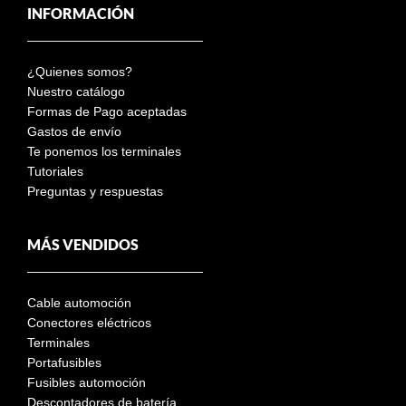
INFORMACIÓN
¿Quienes somos?
Nuestro catálogo
Formas de Pago aceptadas
Gastos de envío
Te ponemos los terminales
Tutoriales
Preguntas y respuestas
MÁS VENDIDOS
Cable automoción
Conectores eléctricos
Terminales
Portafusibles
Fusibles automoción
Descontadores de batería