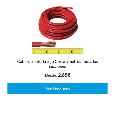
Cable de batería rojo Corte a metros Todas las
secciones
2,65
€
Desde:
Ver Producto