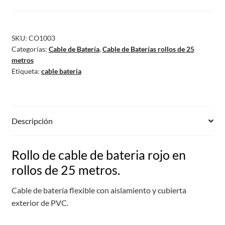
SKU:
CO1003
Categorías:
Cable de Batería
,
Cable de Baterías rollos de 25
metros
Etiqueta:
cable bateria
Descripción
Rollo de cable de bateria rojo en
rollos de 25 metros.
Cable de batería flexible con aislamiento y cubierta
exterior de PVC.