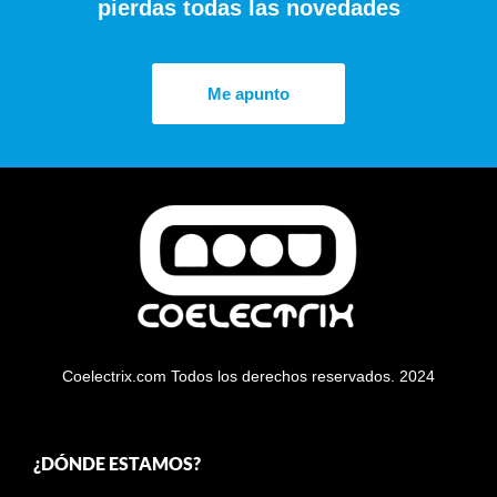
pierdas todas las novedades
Me apunto
Coelectrix.com Todos los derechos reservados. 2024
¿DÓNDE ESTAMOS?