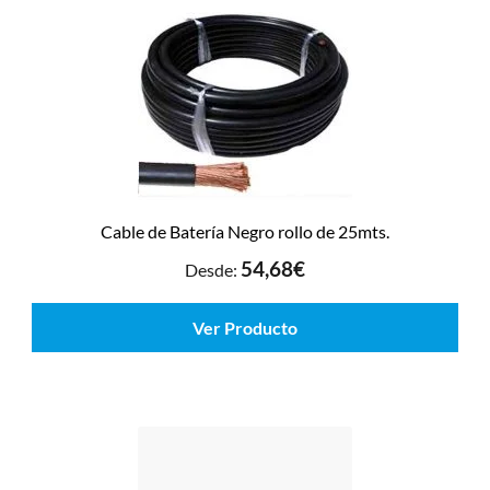
Cable de Batería Negro rollo de 25mts.
54,68
€
Desde:
Ver Producto