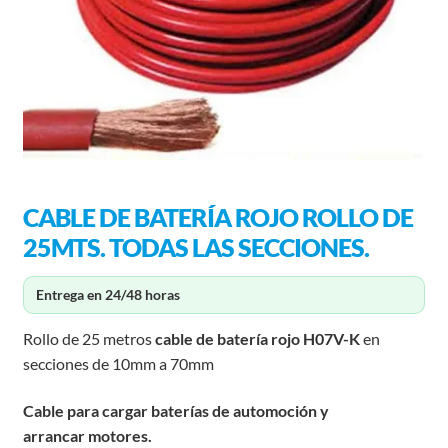
CABLE DE BATERÍA ROJO ROLLO DE
25MTS. TODAS LAS SECCIONES.
Entrega en 24/48 horas
Rollo de 25 metros
cable de batería rojo
H07V-K
en
secciones de 10mm a 70mm
Cable para cargar baterías de automoción y
arrancar motores.