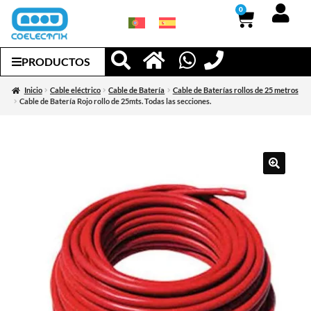
0
PRODUCTOS
Inicio
Cable eléctrico
Cable de Batería
Cable de Baterías rollos de 25 metros
Cable de Batería Rojo rollo de 25mts. Todas las secciones.