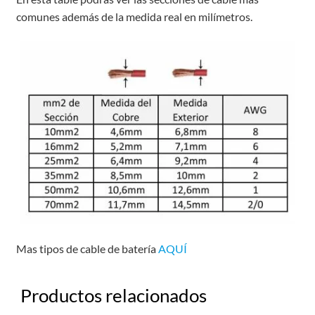
comunes además de la medida real en milímetros.
Mas tipos de cable de batería
AQUÍ
Productos relacionados