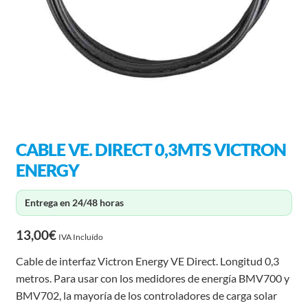
CABLE VE. DIRECT 0,3MTS VICTRON
ENERGY
Entrega en 24/48 horas
13,00
€
IVA Incluído
Cable de interfaz Victron Energy VE Direct. Longitud 0,3
metros. Para usar con los medidores de energía BMV700 y
BMV702, la mayoría de los controladores de carga solar