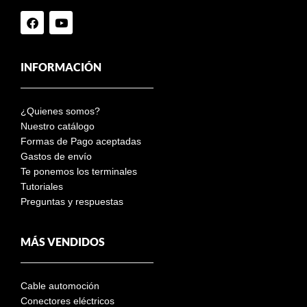
INFORMACIÓN
¿Quienes somos?
Nuestro catálogo
Formas de Pago aceptadas
Gastos de envío
Te ponemos los terminales
Tutoriales
Preguntas y respuestas
MÁS VENDIDOS
Cable automoción
Conectores eléctricos