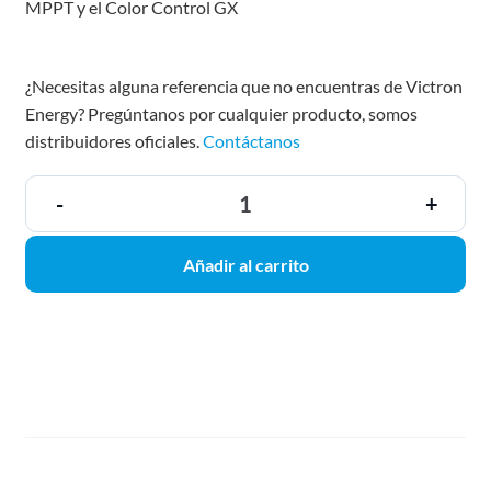
MPPT y el Color Control GX
¿Necesitas alguna referencia que no encuentras de Victron
Energy? Pregúntanos por cualquier producto, somos
distribuidores oficiales.
Contáctanos
-
+
Añadir al carrito