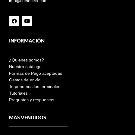
info@coelectrix.com
INFORMACIÓN
¿Quienes somos?
Nuestro catálogo
Formas de Pago aceptadas
Gastos de envío
Te ponemos los terminales
Tutoriales
Preguntas y respuestas
MÁS VENDIDOS