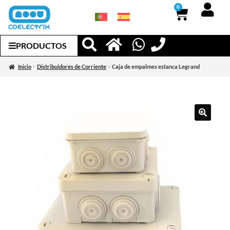
0
PRODUCTOS
Inicio
Distribuidores de Corriente
Caja de empalmes estanca Legrand