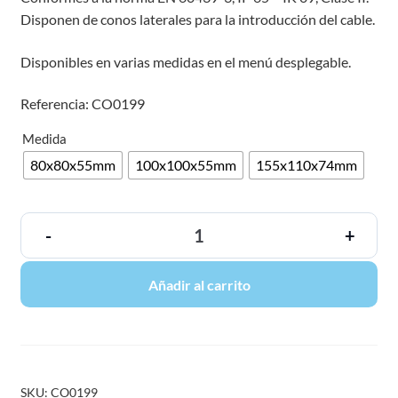
Disponen de conos laterales para la introducción del cable.
Disponibles en varias medidas en el menú desplegable.
Referencia: CO0199
Medida
80x80x55mm
100x100x55mm
155x110x74mm
-
+
Añadir al carrito
SKU:
CO0199