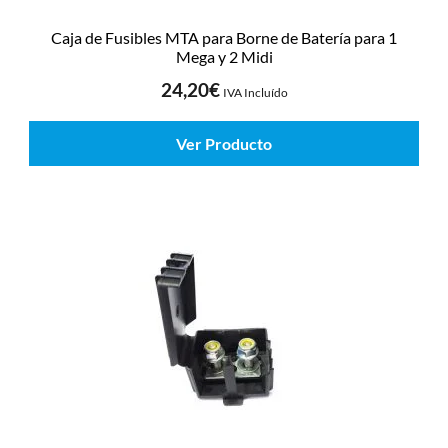
Caja de Fusibles MTA para Borne de Batería para 1
Mega y 2 Midi
24,20
€
IVA Incluído
Ver Producto