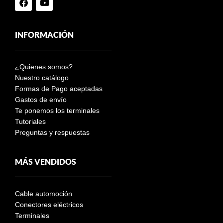
INFORMACIÓN
¿Quienes somos?
Nuestro catálogo
Formas de Pago aceptadas
Gastos de envío
Te ponemos los terminales
Tutoriales
Preguntas y respuestas
MÁS VENDIDOS
Cable automoción
Conectores eléctricos
Terminales