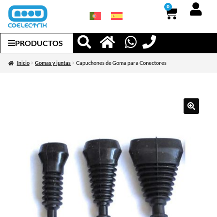
0
PRODUCTOS
Inicio
Gomas y juntas
Capuchones de Goma para Conectores