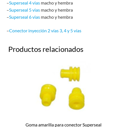
–
Superseal 4 vias
macho y hembra
–
Superseal 5 vias
macho y hembra
–
Superseal 6 vias
macho y hembra
–
Conector inyección 2 vías 3, 4 y 5 vías
Productos relacionados
Goma amarilla para conector Superseal