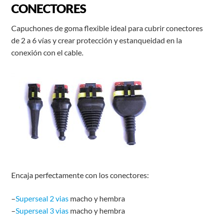
CONECTORES
Capuchones de goma flexible ideal para cubrir conectores
de 2 a 6 vías y crear protección y estanqueidad en la
conexión con el cable.
Encaja perfectamente con los conectores:
–
Superseal 2 vias
macho y hembra
–
Superseal 3 vias
macho y hembra