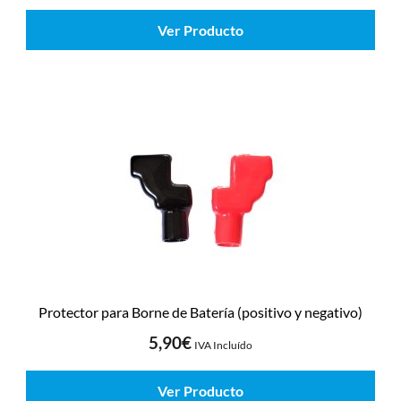
Ver Producto
Protector para Borne de Batería (positivo y negativo)
5,90
€
IVA Incluído
Ver Producto