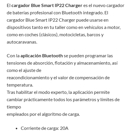
El
cargador Blue Smart IP22 Charger
es el nuevo cargador
de baterías profesional con Bluetooth integrado. El
cargador Blue Smart IP22 Charger puede usarse en
dispositivos tanto en tu taller como en vehículos a motor,
como en coches (clásicos), motocicletas, barcos y
autocaravanas.
Con la
aplicación Bluetooth
se pueden programar las
tensiones de absorción, flotación y almacenamiento, así
como el ajuste de
reacondicionamiento y el valor de compensación de
temperatura.
Tras habilitar el modo experto, la aplicación permite
cambiar prácticamente todos los parámetros y límites de
tiempo
empleados por el algoritmo de carga.
Corriente de carga: 20A