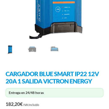
CARGADOR BLUE SMART IP22 12V
20A 1 SALIDA VICTRON ENERGY
Entrega en 24/48 horas
182,20
€
IVA Incluído