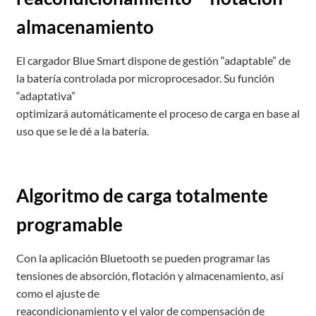
almacenamiento
El cargador Blue Smart dispone de gestión “adaptable” de
la batería controlada por microprocesador. Su función
“adaptativa”
optimizará automáticamente el proceso de carga en base al
uso que se le dé a la batería.
Algoritmo de carga totalmente
programable
Con la aplicación Bluetooth se pueden programar las
tensiones de absorción, flotación y almacenamiento, así
como el ajuste de
reacondicionamiento y el valor de compensación de