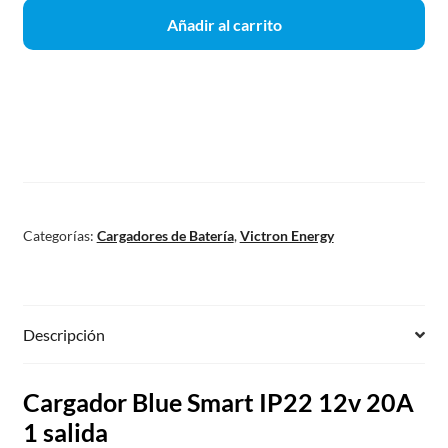
Añadir al carrito
Categorías:
Cargadores de Batería
,
Victron Energy
Descripción
Cargador Blue Smart IP22 12v 20A
1 salida