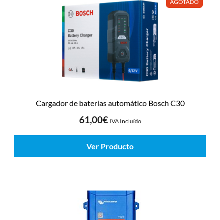
AGOTADO
Cargador de baterías automático Bosch C30
61,00
€
IVA Incluído
Ver Producto