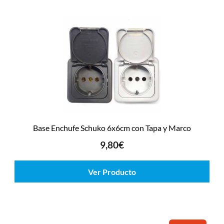
Base Enchufe Schuko 6x6cm con Tapa y Marco
9,80
€
Ver Producto