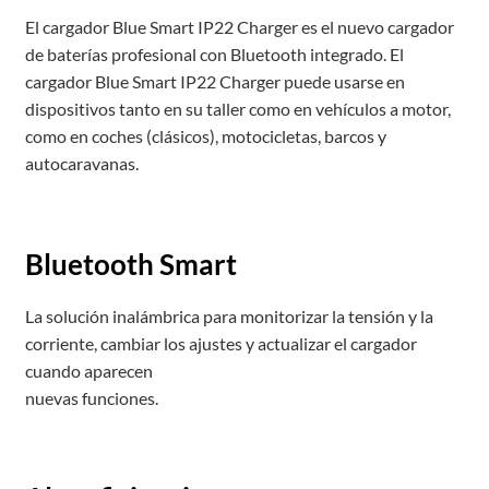
El cargador Blue Smart IP22 Charger es el nuevo cargador
de baterías profesional con Bluetooth integrado. El
cargador Blue Smart IP22 Charger puede usarse en
dispositivos tanto en su taller como en vehículos a motor,
como en coches (clásicos), motocicletas, barcos y
autocaravanas.
Bluetooth Smart
La solución inalámbrica para monitorizar la tensión y la
corriente, cambiar los ajustes y actualizar el cargador
cuando aparecen
nuevas funciones.