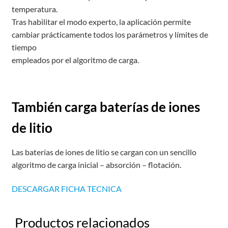
temperatura.
Tras habilitar el modo experto, la aplicación permite
cambiar prácticamente todos los parámetros y límites de
tiempo
empleados por el algoritmo de carga.
También carga baterías de iones
de litio
Las baterías de iones de litio se cargan con un sencillo
algoritmo de carga inicial – absorción – flotación.
DESCARGAR FICHA TECNICA
Productos relacionados