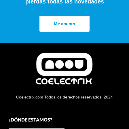
pierdas todas las novedades
Me apunto
Coelectrix.com Todos los derechos reservados. 2024
¿DÓNDE ESTAMOS?