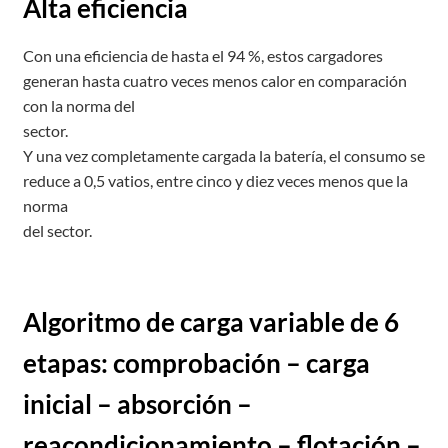
Alta eficiencia
Con una eficiencia de hasta el 94 %, estos cargadores
generan hasta cuatro veces menos calor en comparación
con la norma del
sector.
Y una vez completamente cargada la batería, el consumo se
reduce a 0,5 vatios, entre cinco y diez veces menos que la
norma
del sector.
Algoritmo de carga variable de 6
etapas: comprobación – carga
inicial – absorción –
reacondicionamiento – flotación –