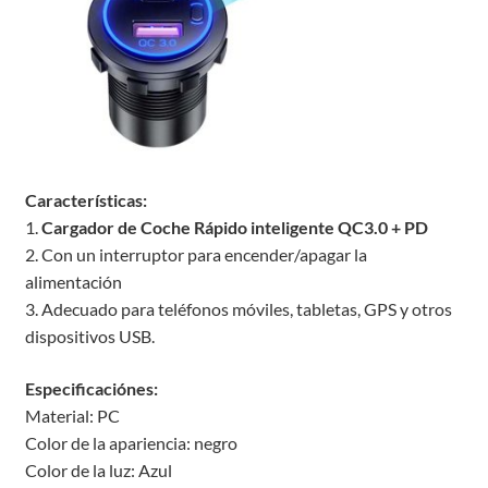
Características:
1.
Cargador de Coche Rápido inteligente QC3.0 + PD
2. Con un interruptor para encender/apagar la
alimentación
3. Adecuado para teléfonos móviles, tabletas, GPS y otros
dispositivos USB.
Especificaciónes:
Material: PC
Color de la apariencia: negro
Color de la luz: Azul