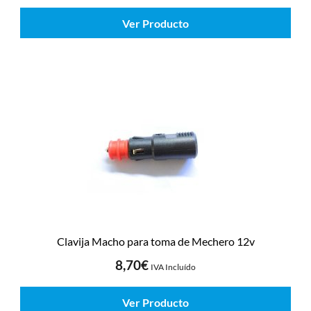
Ver Producto
Clavija Macho para toma de Mechero 12v
8,70
€
IVA Incluído
Ver Producto