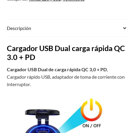
Descripción
Cargador USB Dual carga rápida QC
3.0 + PD
Cargador USB Dual de carga rápida QC 3,0 + PD
,
Cargador rápido USB, adaptador de toma de corriente con
interruptor.