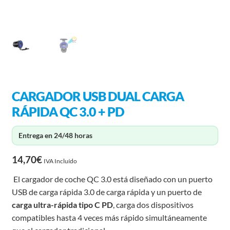
CARGADOR USB DUAL CARGA
RÁPIDA QC 3.0 + PD
Entrega en 24/48 horas
14,70
€
IVA Incluído
El cargador de coche QC 3.0 está diseñado con un puerto
USB de carga rápida 3.0 de carga rápida y un puerto de
carga ultra-rápida tipo C PD
, carga dos dispositivos
compatibles hasta 4 veces más rápido simultáneamente