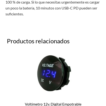
100 % de carga. Si lo que necesitas urgentemente es cargar
un poco la batería, 10 minutos con USB-C PD pueden ser
suficientes.
Productos relacionados
Voltímetro 12v. Digital Empotrable