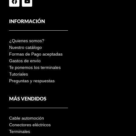
INFORMACIÓN
¿Quienes somos?
Nuestro catálogo
Formas de Pago aceptadas
Gastos de envío
Te ponemos los terminales
Tutoriales
Preguntas y respuestas
MÁS VENDIDOS
Cable automoción
Conectores eléctricos
Terminales