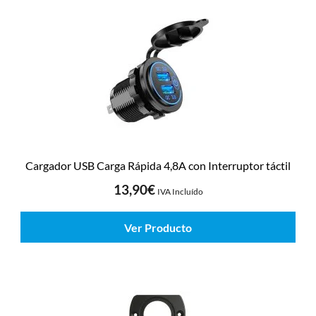
Cargador USB Carga Rápida 4,8A con Interruptor táctil
13,90
€
IVA Incluído
Ver Producto