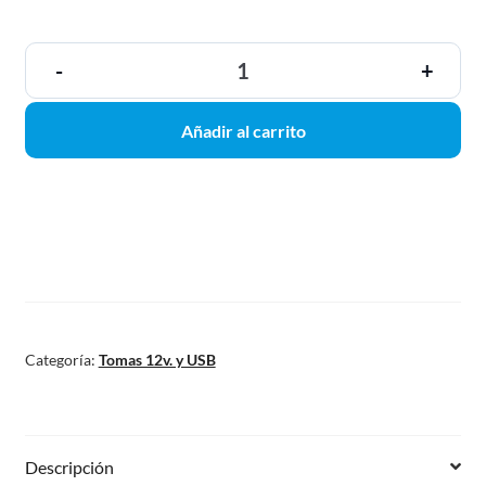
-
+
Añadir al carrito
Categoría:
Tomas 12v. y USB
Descripción