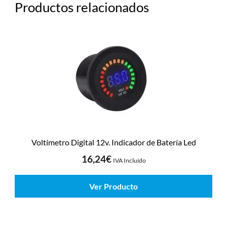
Productos relacionados
Voltímetro Digital 12v. Indicador de Batería Led
16,24
€
IVA Incluído
Ver Producto