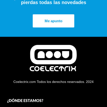
pierdas todas las novedades
Me apunto
Coelectrix.com Todos los derechos reservados. 2024
¿DÓNDE ESTAMOS?