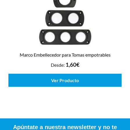
Marco Embellecedor para Tomas empotrables
1,60
€
Desde:
Ver Producto
Apúntate a nuestra newsletter y no te