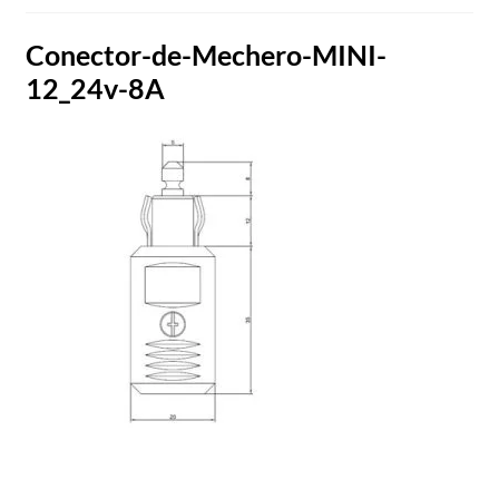
Conector-de-Mechero-MINI-
12_24v-8A