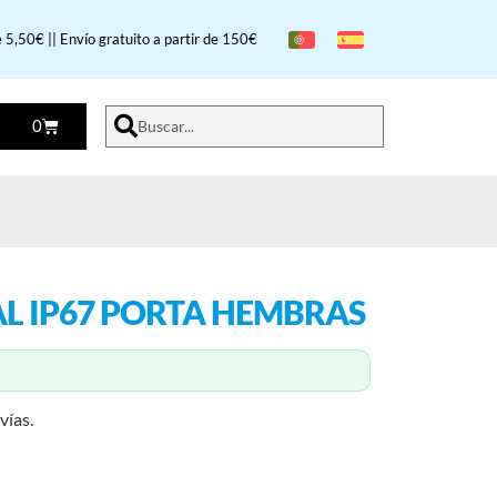
 5,50€ || Envío gratuito a partir de 150€
0
Buscar...
L IP67 PORTA HEMBRAS
vías.