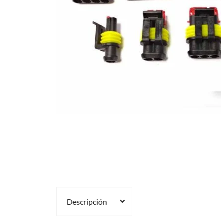
Descripción