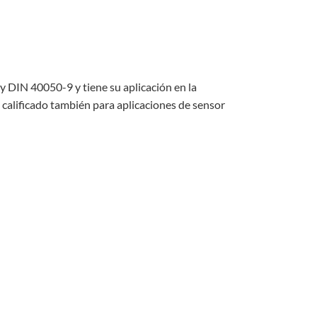
 DIN 40050-9 y tiene su aplicación en la
 calificado también para aplicaciones de sensor