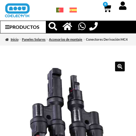
0
PRODUCTOS
Inicio
Paneles Solares
Accesorios de montaje
Conectores Derivación MC4