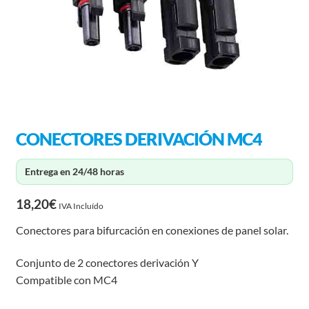
CONECTORES DERIVACIÓN MC4
Entrega en 24/48 horas
18,20
€
IVA Incluído
Conectores para bifurcación en conexiones de panel solar.
Conjunto de 2 conectores derivación Y
Compatible con MC4