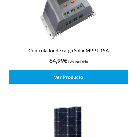
Controlador de carga Solar MPPT 15A
64,99
€
IVA Incluído
Ver Producto