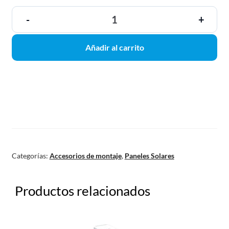
-
+
Añadir al carrito
Categorías:
Accesorios de montaje
,
Paneles Solares
Productos relacionados