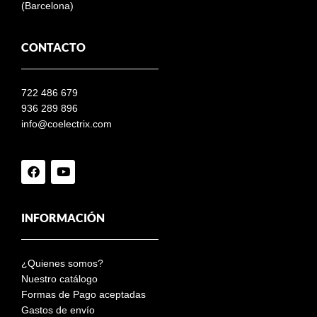
(Barcelona)
CONTACTO
722 486 679
936 289 896
info@coelectrix.com
INFORMACIÓN
¿Quienes somos?
Nuestro catálogo
Formas de Pago aceptadas
Gastos de envío