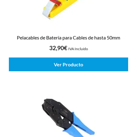
Pelacables de Batería para Cables de hasta 50mm
32,90
€
IVA Incluído
Ver Producto