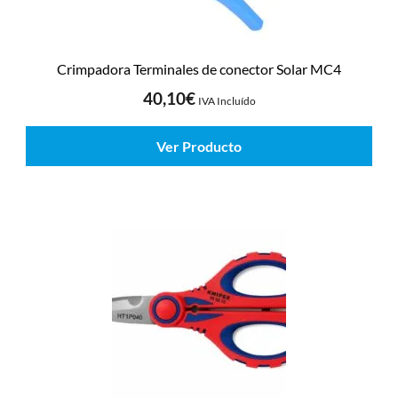
Crimpadora Terminales de conector Solar MC4
40,10
€
IVA Incluído
Ver Producto