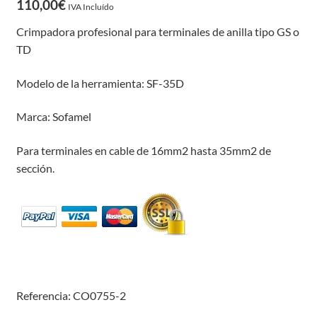
110,00
€
IVA Incluído
Crimpadora profesional para terminales de anilla tipo GS o
TD
Modelo de la herramienta: SF-35D
Marca: Sofamel
Para terminales en cable de 16mm2 hasta 35mm2 de
sección.
Referencia: CO0755-2