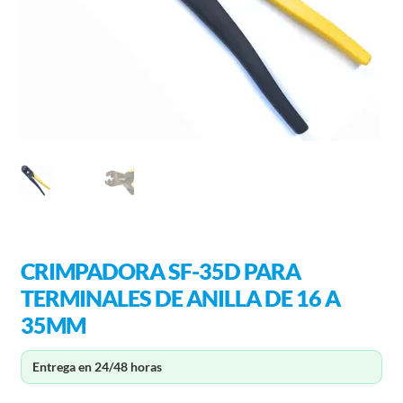
CRIMPADORA SF-35D PARA
TERMINALES DE ANILLA DE 16 A
35MM
Entrega en 24/48 horas