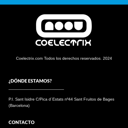
Coelectrix.com Todos los derechos reservados. 2024
¿DÓNDE ESTAMOS?
P.I. Sant Isidre C/Pica d´Estats nº44 Sant Fruitos de Bages
(Barcelona)
CONTACTO