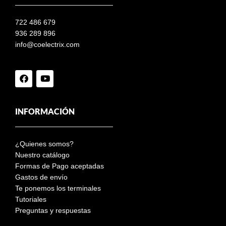
722 486 679
936 289 896
info@coelectrix.com
INFORMACIÓN
¿Quienes somos?
Nuestro catálogo
Formas de Pago aceptadas
Gastos de envío
Te ponemos los terminales
Tutoriales
Preguntas y respuestas