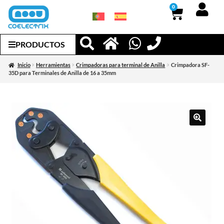
0
PRODUCTOS
Inicio
Herramientas
Crimpadoras para terminal de Anilla
Crimpadora SF-
35D para Terminales de Anilla de 16 a 35mm