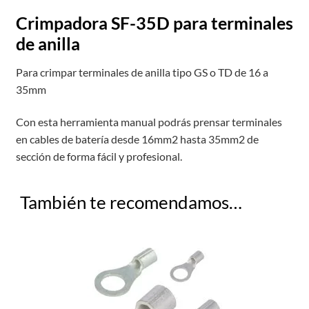
Crimpadora SF-35D para terminales
de anilla
Para crimpar terminales de anilla tipo GS o TD de 16 a
35mm
Con esta herramienta manual podrás prensar terminales
en cables de batería desde 16mm2 hasta 35mm2 de
sección de forma fácil y profesional.
También te recomendamos…