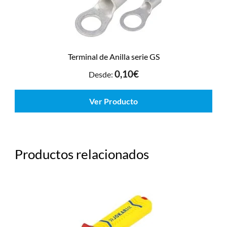
Terminal de Anilla serie GS
0,10
€
Desde:
Ver Producto
Productos relacionados