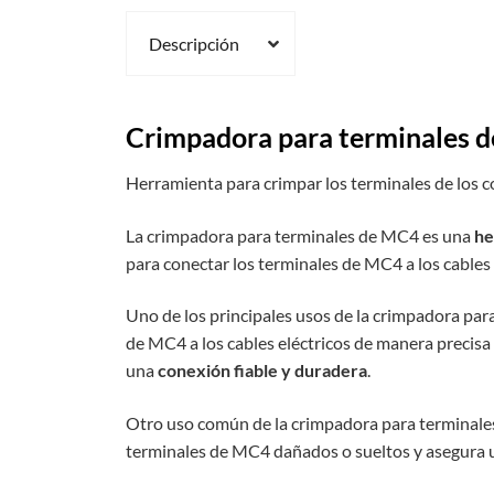
Descripción
Crimpadora para terminales 
Herramienta para crimpar los terminales de los 
La crimpadora para terminales de MC4 es una
he
para conectar los terminales de MC4 a los cables 
Uno de los principales usos de la crimpadora par
de MC4 a los cables eléctricos de manera precisa 
una
conexión fiable y duradera
.
Otro uso común de la crimpadora para terminale
terminales de MC4 dañados o sueltos y asegura 