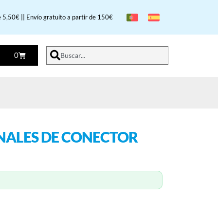
 5,50€ || Envío gratuito a partir de 150€
0
Buscar...
NALES DE CONECTOR