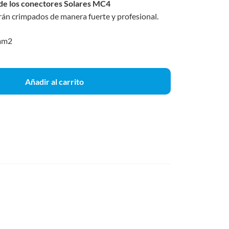
 de los conectores Solares MC4
án crimpados de manera fuerte y profesional.
6mm2
Añadir al carrito