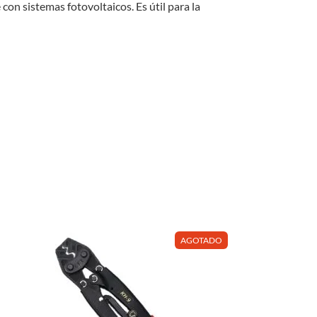
on sistemas fotovoltaicos. Es útil para la
AGOTADO