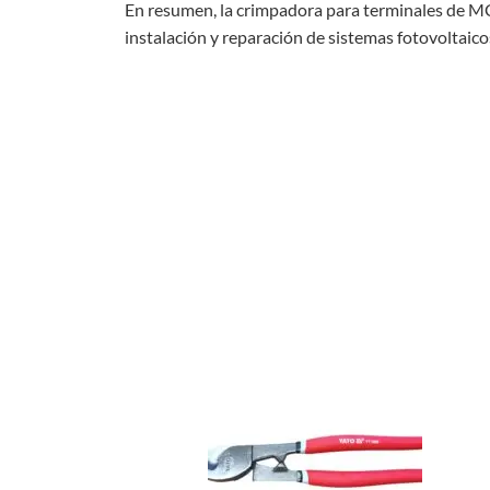
En resumen, la crimpadora para terminales de MC4
instalación y reparación de sistemas fotovoltaic