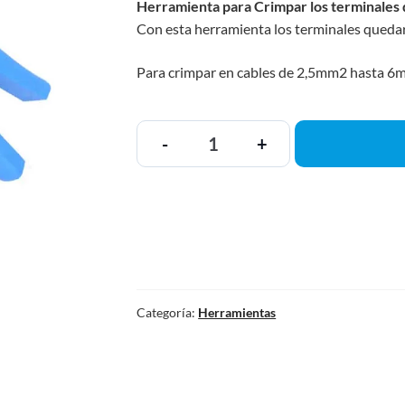
Herramienta para Crimpar los terminales
Con esta herramienta los terminales quedar
Para crimpar en cables de 2,5mm2 hasta 
-
+
Categoría:
Herramientas