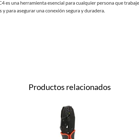
 es una herramienta esencial para cualquier persona que trabaje c
os y para asegurar una conexión segura y duradera.
Productos relacionados