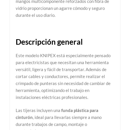
mangos multicomponente reforzados con fibra de
vidrio proporcionan un agarre cómodo y seguro
durante el uso diario.
Descripción general
Este modelo KNIPEX está especialmente pensado
para electricistas que necesitan una herramienta
versátil, ligera y fácil de transportar. Además de
cortar cables y conductores, permite realizar el
crimpado de punteras sin necesidad de cambiar de
herramienta, optimizando el trabajo en
instalaciones eléctricas profesionales.
Las tijeras incluyen una
funda plástica para
cinturón
, ideal para llevarlas siempre a mano
durante trabajos de campo, montaje o