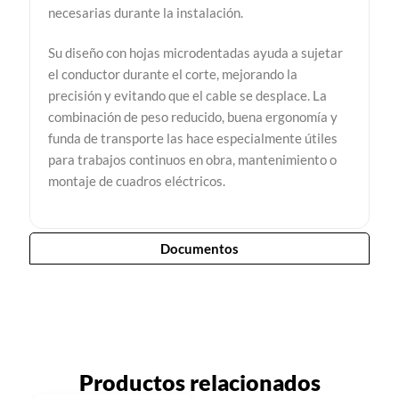
necesarias durante la instalación.
Su diseño con hojas microdentadas ayuda a sujetar
el conductor durante el corte, mejorando la
precisión y evitando que el cable se desplace. La
combinación de peso reducido, buena ergonomía y
funda de transporte las hace especialmente útiles
para trabajos continuos en obra, mantenimiento o
montaje de cuadros eléctricos.
Documentos
Productos relacionados