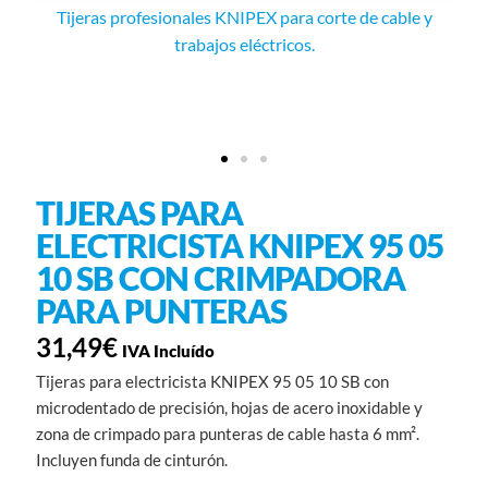
Tijeras profesionales KNIPEX para corte de cable y
trabajos eléctricos.
TIJERAS PARA
ELECTRICISTA KNIPEX 95 05
10 SB CON CRIMPADORA
PARA PUNTERAS
31,49
€
IVA Incluído
Tijeras para electricista KNIPEX 95 05 10 SB con
microdentado de precisión, hojas de acero inoxidable y
zona de crimpado para punteras de cable hasta 6 mm².
Incluyen funda de cinturón.