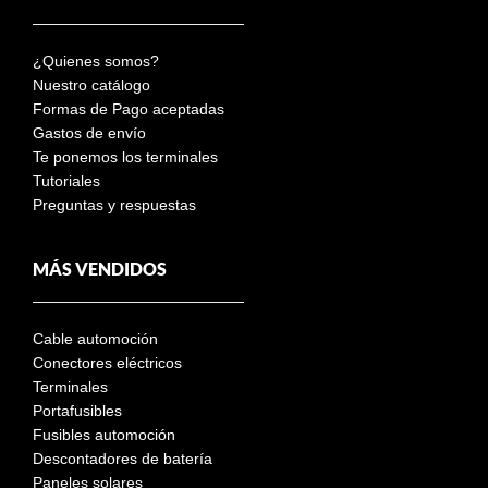
¿Quienes somos?
Nuestro catálogo
Formas de Pago aceptadas
Gastos de envío
Te ponemos los terminales
Tutoriales
Preguntas y respuestas
MÁS VENDIDOS
Cable automoción
Conectores eléctricos
Terminales
Portafusibles
Fusibles automoción
Descontadores de batería
Paneles solares