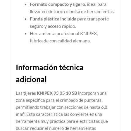
Formato compacto y ligero
, ideal para
llevar en cinturón o bolsa de herramientas.
Funda plástica incluida
para transporte
seguro y acceso rápido.
Herramienta profesional KNIPEX,
fabricada con calidad alemana.
Información técnica
adicional
Las
tijeras KNIPEX 95 05 10 SB
incorporan una
zona específica para el crimpado de punteras,
permitiendo trabajar con secciones de hasta
6,0
mm²
. Esta característica las convierte en una
herramienta muy práctica para electricistas que
buscan reducir el número de herramientas