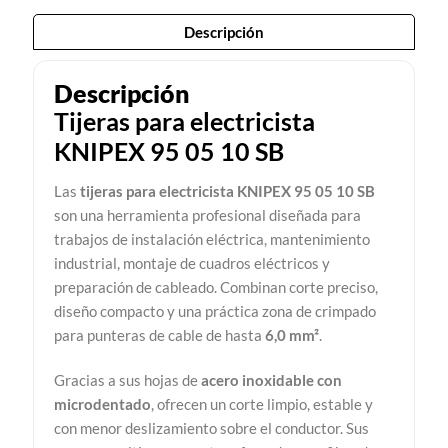
Descripción
Descripción
Tijeras para electricista
KNIPEX 95 05 10 SB
Las
tijeras para electricista KNIPEX 95 05 10 SB
son una herramienta profesional diseñada para
trabajos de instalación eléctrica, mantenimiento
industrial, montaje de cuadros eléctricos y
preparación de cableado. Combinan corte preciso,
diseño compacto y una práctica zona de crimpado
para punteras de cable de hasta
6,0 mm²
.
Gracias a sus hojas de
acero inoxidable con
microdentado
, ofrecen un corte limpio, estable y
con menor deslizamiento sobre el conductor. Sus