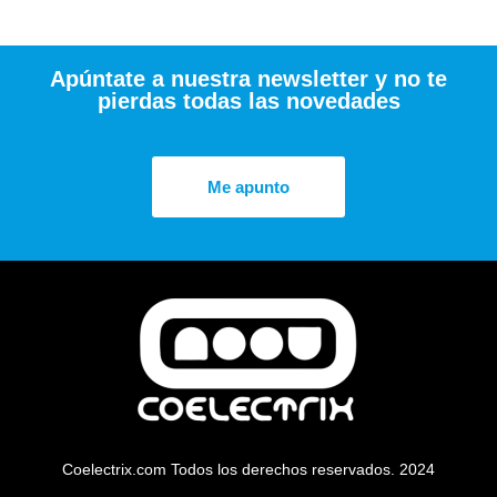
Apúntate a nuestra newsletter y no te
pierdas todas las novedades
Me apunto
Coelectrix.com Todos los derechos reservados. 2024