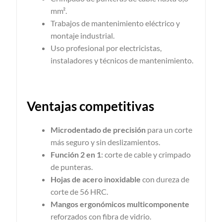
mm².
Trabajos de mantenimiento eléctrico y
montaje industrial.
Uso profesional por electricistas,
instaladores y técnicos de mantenimiento.
Ventajas competitivas
Microdentado de precisión
para un corte
más seguro y sin deslizamientos.
Función 2 en 1
: corte de cable y crimpado
de punteras.
Hojas de acero inoxidable
con dureza de
corte de 56 HRC.
Mangos ergonómicos multicomponente
reforzados con fibra de vidrio.