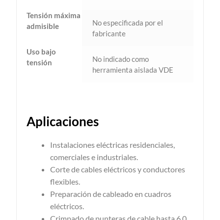
Tensión máxima
No especificada por el
admisible
fabricante
Uso bajo
No indicado como
tensión
herramienta aislada VDE
Aplicaciones
Instalaciones eléctricas residenciales,
comerciales e industriales.
Corte de cables eléctricos y conductores
flexibles.
Preparación de cableado en cuadros
eléctricos.
Crimpado de punteras de cable hasta 6,0